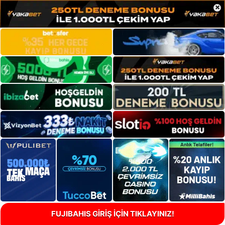
×
FUJIBAHIS GİRİŞ İÇİN TIKLAYINIZ!