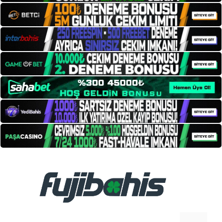
İçeriğe
atla