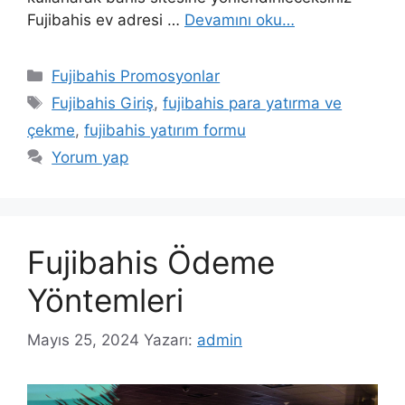
Fujibahis ev adresi …
Devamını oku…
Kategoriler
Fujibahis Promosyonlar
Etiketler
Fujibahis Giriş
,
fujibahis para yatırma ve
çekme
,
fujibahis yatırım formu
Yorum yap
Fujibahis Ödeme
Yöntemleri
Mayıs 25, 2024
Yazarı:
admin