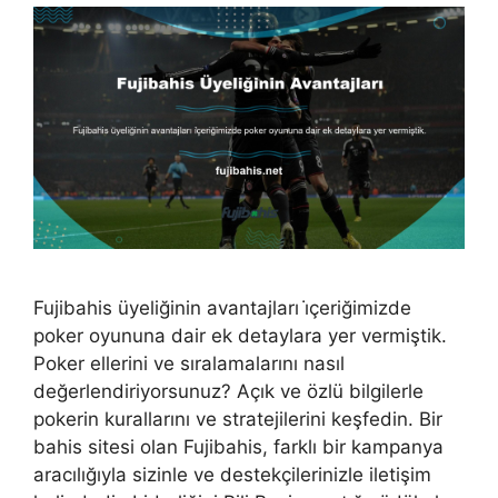
Fujibahis üyeliğinin avantajları i̇çeriğimizde
poker oyununa dair ek detaylara yer vermiştik.
Poker ellerini ve sıralamalarını nasıl
değerlendiriyorsunuz? Açık ve özlü bilgilerle
pokerin kurallarını ve stratejilerini keşfedin. Bir
bahis sitesi olan Fujibahis, farklı bir kampanya
aracılığıyla sizinle ve destekçilerinizle iletişim