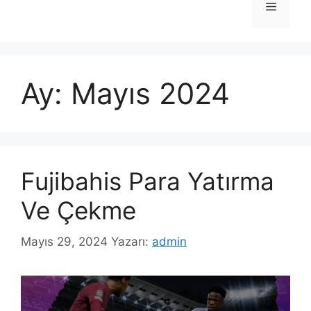
Menü
Ay:
Mayıs 2024
Fujibahis Para Yatırma
Ve Çekme
Mayıs 29, 2024
Yazarı:
admin