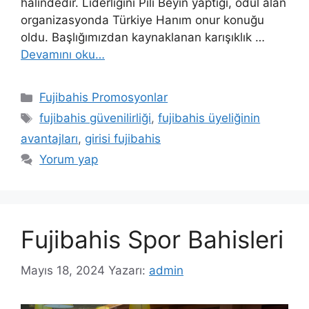
halindedir. Liderliğini Pili Beyin yaptığı, ödül alan
organizasyonda Türkiye Hanım onur konuğu
oldu. Başlığımızdan kaynaklanan karışıklık …
Devamını oku…
Kategoriler
Fujibahis Promosyonlar
Etiketler
fujibahis güvenilirliği
,
fujibahis üyeliğinin
avantajları
,
girisi fujibahis
Yorum yap
Fujibahis Spor Bahisleri
Mayıs 18, 2024
Yazarı:
admin