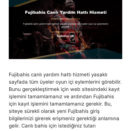
Fujibahis canlı yardım hattı hizmeti yasaklı
sayfada tüm üyeler oyun içi eylemlerini görebilir.
Bunu gerçekleştirmek için web sitesindeki kayıt
işlemini tamamlamanız ve ardından Fujibahis
için kayıt işlemini tamamlamanız gerekir. Bu,
siteye sürekli olarak yeni Fujibahis giriş
bilgilerinizi girerek erişmeniz gerektiği anlamına
gelir. Canlı bahis için istediğiniz tutarı