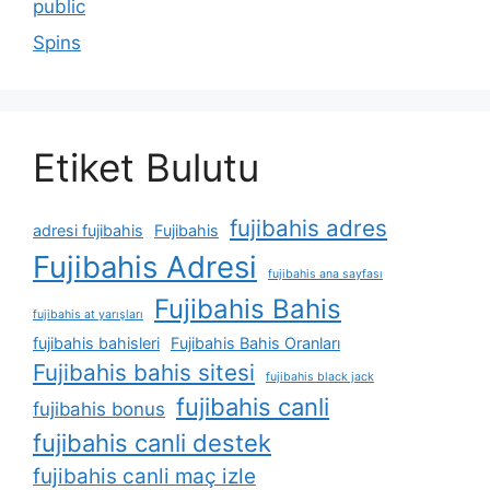
public
Spins
Etiket Bulutu
fujibahis adres
adresi fujibahis
Fujibahis
Fujibahis Adresi
fujibahis ana sayfası
Fujibahis Bahis
fujibahis at yarışları
fujibahis bahisleri
Fujibahis Bahis Oranları
Fujibahis bahis sitesi
fujibahis black jack
fujibahis canli
fujibahis bonus
fujibahis canli destek
fujibahis canli maç izle