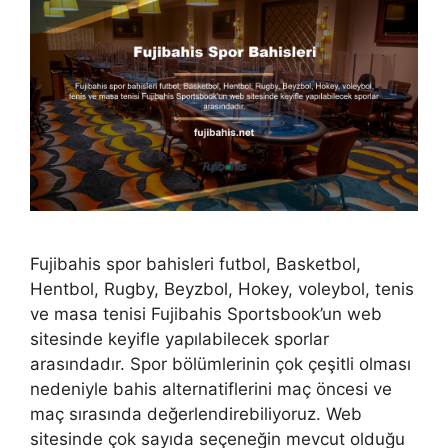
Fujibahis spor bahisleri futbol, ​​Basketbol, ​​
Hentbol, ​​Rugby, Beyzbol, Hokey, voleybol, tenis
ve masa tenisi Fujibahis Sportsbook’un web
sitesinde keyifle yapılabilecek sporlar
arasındadır. Spor bölümlerinin çok çeşitli olması
nedeniyle bahis alternatiflerini maç öncesi ve
maç sırasında değerlendirebiliyoruz. Web
sitesinde çok sayıda seçeneğin mevcut olduğu