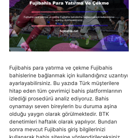
Fujibahis para yatırma ve çekme Fujibahis
bahislerine bağlanmak için kullandığınız uzantıyı
ayarlayabilirsiniz. Bu yazıda Türk müşterilere
hitap eden tüm çevrimiçi bahis platformlarının
izlediği prosedürü analiz ediyoruz. Bahis
oynamayı seven bireylerin bu duruma aşina
olduğu yaygın olarak görülmektedir. BTK
denetimleri haftalık olarak yapılıyor. Bundan
sonra mevcut Fujibahis giriş bilgilerinizi
kullanarak bahis sitesine yönlendirileceksiniz