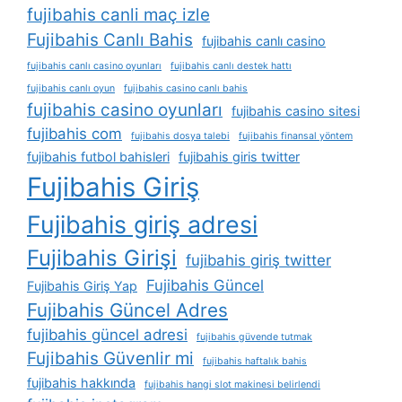
fujibahis canli maç izle
Fujibahis Canlı Bahis
fujibahis canlı casino
fujibahis canlı casino oyunları
fujibahis canlı destek hattı
fujibahis canlı oyun
fujibahis casino canlı bahis
fujibahis casino oyunları
fujibahis casino sitesi
fujibahis com
fujibahis dosya talebi
fujibahis finansal yöntem
fujibahis futbol bahisleri
fujibahis giris twitter
Fujibahis Giriş
Fujibahis giriş adresi
Fujibahis Girişi
fujibahis giriş twitter
Fujibahis Güncel
Fujibahis Giriş Yap
Fujibahis Güncel Adres
fujibahis güncel adresi
fujibahis güvende tutmak
Fujibahis Güvenlir mi
fujibahis haftalık bahis
fujibahis hakkında
fujibahis hangi slot makinesi belirlendi