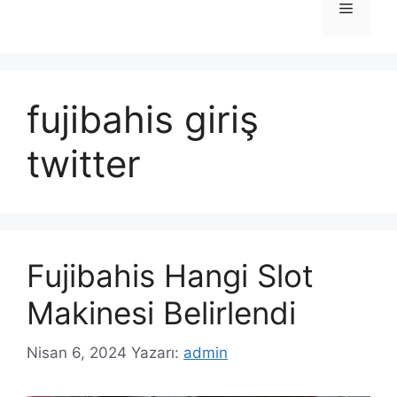
Menü
fujibahis giriş
twitter
Fujibahis Hangi Slot
Makinesi Belirlendi
Nisan 6, 2024
Yazarı:
admin