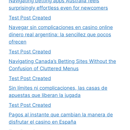
Navigating betting apps Australia feels
surprisingly effortless even for newcomers
Test Post Created
Navegar sin complicaciones en casino online
dinero real argentina: la sencillez que pocos
ofrecen
Test Post Created
Navigating Canada’s Betting Sites Without the
Confusion of Cluttered Menus
Test Post Created
Sin límites ni complicaciones, las casas de
apuestas que liberan la jugada
Test Post Created
Pagos al instante que cambian la manera de
disfrutar el casino en España