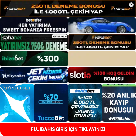
×
FUJIBAHIS GİRİŞ İÇİN TIKLAYINIZ!