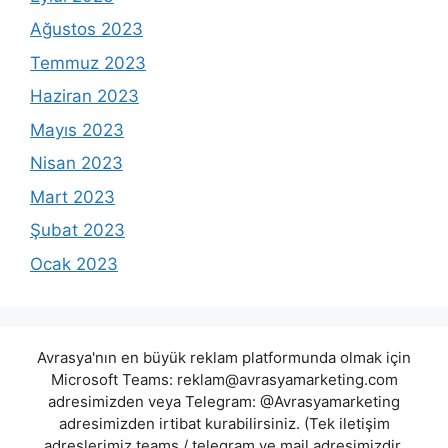
Ağustos 2023
Temmuz 2023
Haziran 2023
Mayıs 2023
Nisan 2023
Mart 2023
Şubat 2023
Ocak 2023
Avrasya'nın en büyük reklam platformunda olmak için
Microsoft Teams:
reklam@avrasyamarketing.com
adresimizden veya Telegram: @Avrasyamarketing
adresimizden irtibat kurabilirsiniz. (Tek iletişim
adreslerimiz teams / telegram ve mail adresimizdir.