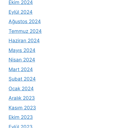
Ekim 2024
Eylül 2024
Ağustos 2024
Temmuz 2024
Haziran 2024
Mayıs 2024
Nisan 2024
Mart 2024
Şubat 2024
Ocak 2024
Aralık 2023
Kasım 2023
Ekim 2023
Eylül 2023