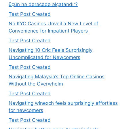
üçün nə dərəcədə əlçatandır?
Test Post Created
No KYC Casinos Unveil a New Level of
Convenience for Impatient Players
Test Post Created
Navigating 10 Cric Feels Surprisingly
Uncomplicated for Newcomers
Test Post Created
Navigating Malaysia’s Top Online Casinos
Without the Overwhelm
Test Post Created
Navigating winexch feels surprisingly effortless
for newcomers
Test Post Created