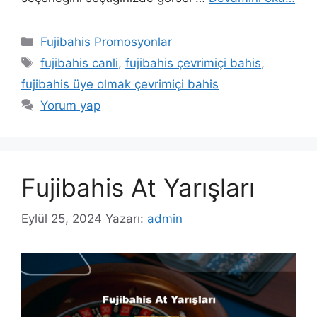
Kategoriler
Fujibahis Promosyonlar
Etiketler
fujibahis canli
,
fujibahis çevrimiçi bahis
,
fujibahis üye olmak çevrimiçi bahis
Yorum yap
Fujibahis At Yarışları
Eylül 25, 2024
Yazarı:
admin