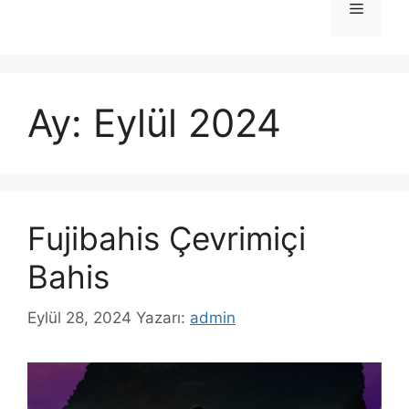
Menü
Ay:
Eylül 2024
Fujibahis Çevrimiçi
Bahis
Eylül 28, 2024
Yazarı:
admin