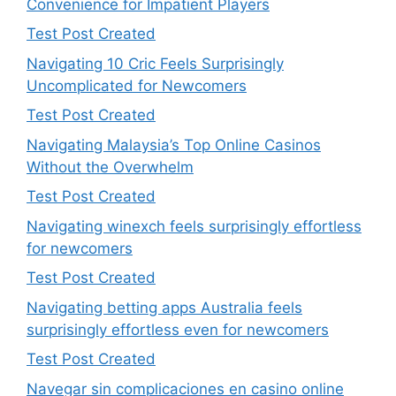
Convenience for Impatient Players
Test Post Created
Navigating 10 Cric Feels Surprisingly
Uncomplicated for Newcomers
Test Post Created
Navigating Malaysia’s Top Online Casinos
Without the Overwhelm
Test Post Created
Navigating winexch feels surprisingly effortless
for newcomers
Test Post Created
Navigating betting apps Australia feels
surprisingly effortless even for newcomers
Test Post Created
Navegar sin complicaciones en casino online