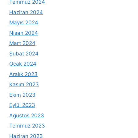
Temmuz 2024
Haziran 2024
Mayıs 2024
Nisan 2024
Mart 2024
Şubat 2024
Ocak 2024
Aralık 2023
Kasım 2023
Ekim 2023
Eylül 2023
Ağustos 2023
Temmuz 2023
Haziran 2023