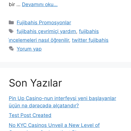
bir …
Devamını oku…
Kategoriler
Fujibahis Promosyonlar
Etiketler
fujibahis çevrimiçi yardım
,
fujibahis
i̇ncelemeleri nasıl öğrenilir
,
twitter fujibahis
Yorum yap
Son Yazılar
Pin Up Casino-nun interfeysi yeni başlayanlar
üçün nə dərəcədə əlçatandır?
Test Post Created
No KYC Casinos Unveil a New Level of