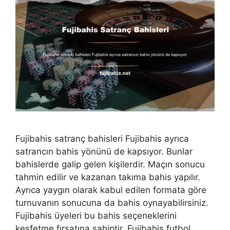
Fujibahis satranç bahisleri Fujibahis ayrıca
satrancın bahis yönünü de kapsıyor. Bunlar
bahislerde galip gelen kişilerdir. Maçın sonucu
tahmin edilir ve kazanan takıma bahis yapılır.
Ayrıca yaygın olarak kabul edilen formata göre
turnuvanın sonucuna da bahis oynayabilirsiniz.
Fujibahis üyeleri bu bahis seçeneklerini
keşfetme fırsatına sahiptir. Fujibahis futbol