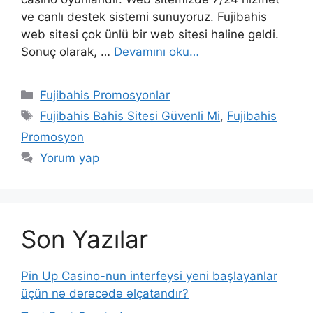
ve canlı destek sistemi sunuyoruz. Fujibahis
web sitesi çok ünlü bir web sitesi haline geldi.
Sonuç olarak, …
Devamını oku…
Kategoriler
Fujibahis Promosyonlar
Etiketler
Fujibahis Bahis Sitesi Güvenli Mi
,
Fujibahis
Promosyon
Yorum yap
Son Yazılar
Pin Up Casino-nun interfeysi yeni başlayanlar
üçün nə dərəcədə əlçatandır?