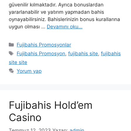
güvenilir kılmaktadır. Ayrıca bonuslardan
yararlanabilir ve yatırım yapmadan bahis
oynayabilirsiniz. Bahislerinizin bonus kurallarına
uygun olması …
Devamını oku…
Kategoriler
Fujibahis Promosyonlar
Etiketler
Fujibahis Promosyon
,
fujibahis site
,
fujibahis
site site
Yorum yap
Fujibahis Hold’em
Casino
Temmuz 12, 2023
Yazarı:
admin