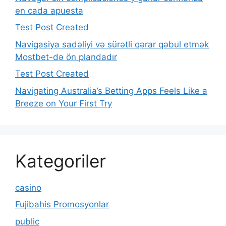
en cada apuesta
Test Post Created
Navigasiya sadəliyi və sürətli qərar qəbul etmək
Mostbet-də ön plandadır
Test Post Created
Navigating Australia’s Betting Apps Feels Like a
Breeze on Your First Try
Kategoriler
casino
Fujibahis Promosyonlar
public