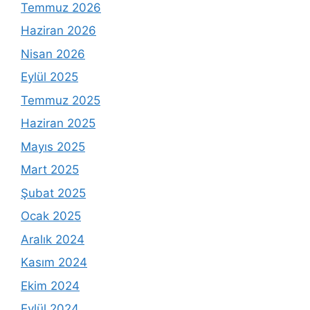
Temmuz 2026
Haziran 2026
Nisan 2026
Eylül 2025
Temmuz 2025
Haziran 2025
Mayıs 2025
Mart 2025
Şubat 2025
Ocak 2025
Aralık 2024
Kasım 2024
Ekim 2024
Eylül 2024