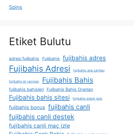
Spins
Etiket Bulutu
fujibahis adres
adresi fujibahis
Fujibahis
Fujibahis Adresi
fujibahis ana sayfası
Fujibahis Bahis
fujibahis at yarışları
fujibahis bahisleri
Fujibahis Bahis Oranları
Fujibahis bahis sitesi
fujibahis black jack
fujibahis canli
fujibahis bonus
fujibahis canli destek
fujibahis canli maç izle