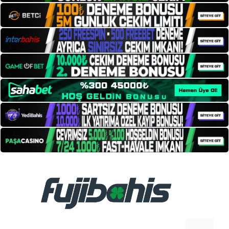
İçeriğe
atla