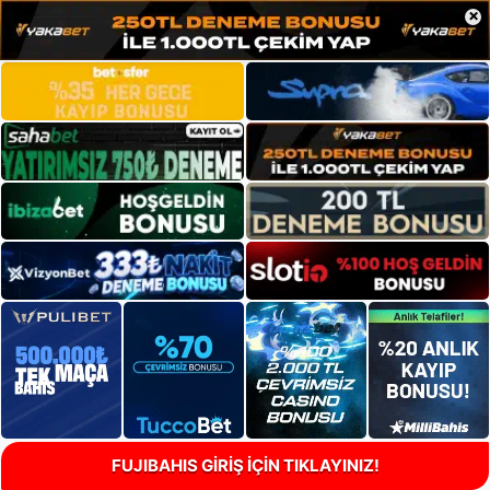
×
FUJIBAHIS GİRİŞ İÇİN TIKLAYINIZ!