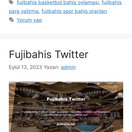
Etiketler
fujibahis basketbol bahis oylaması
,
fujibahis
para yatirma
,
fujibahis spor bahis oranları
Yorum yap
Fujibahis Twitter
Eylül 13, 2023
Yazarı:
admin