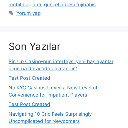
mobil bağlantı
,
güncel adresi fujibahis
Yorum yap
Son Yazılar
Pin Up Casino-nun interfeysi yeni başlayanlar
üçün nə dərəcədə əlçatandır?
Test Post Created
No KYC Casinos Unveil a New Level of
Convenience for Impatient Players
Test Post Created
Navigating 10 Cric Feels Surprisingly
Uncomplicated for Newcomers