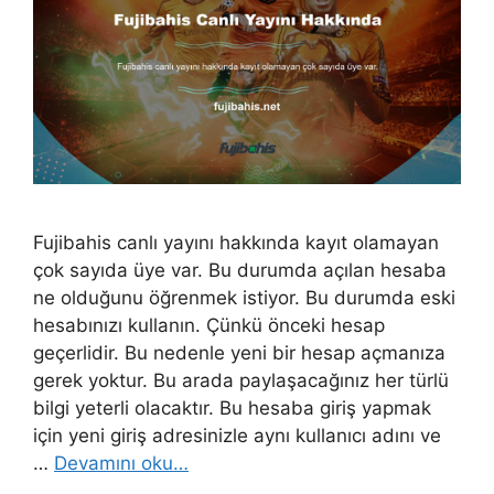
Fujibahis canlı yayını hakkında kayıt olamayan
çok sayıda üye var. Bu durumda açılan hesaba
ne olduğunu öğrenmek istiyor. Bu durumda eski
hesabınızı kullanın. Çünkü önceki hesap
geçerlidir. Bu nedenle yeni bir hesap açmanıza
gerek yoktur. Bu arada paylaşacağınız her türlü
bilgi yeterli olacaktır. Bu hesaba giriş yapmak
için yeni giriş adresinizle aynı kullanıcı adını ve
…
Devamını oku…