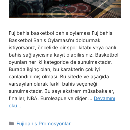
Fujibahis basketbol bahis oylaması Fujibahis
Basketbol Bahis Oylaması’nı doldurmak
istiyorsanız, öncelikle bir spor kitabı veya canlı
bahis sağlayıcısına kayıt olabilirsiniz. Basketbol
oyunları her iki kategoride de sunulmaktadır.
Burada ilginç olan, bu karakterin çok iyi
canlandırılmış olması. Bu sitede ve aşağıda
varsayılan olarak farklı bahis seçeneği
sunulmaktadır. Bu sayı ekstrem müsabakalar,
finaller, NBA, Euroleague ve diğer …
Devamını
oku…
Kategoriler
Fujibahis Promosyonlar