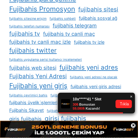
Fujibahis Promosyon
fujibahis sitesi
fujibahis sosyal ağ
fujibahis sitesine erişim
fujibahis sohbeti
fujibahis telegram
fujibahis telefon numarası
fujibahis tv
fujibahis tv canli maç
fujibahis tv canli maç izle
fujibahis tv izle
fujibahis twitter
fujibahis uygulama serisi kullanıcı i̇ncelemeleri
fujibahis yeni adres
fujibahis web sitesi
Fujibahis Yeni Adresi
fujibahis yeni adresi ne olacak
Fujibahis yeni giriş
fujibahis yeni giriş adresi
Fujibahis üyelik
fujibahis çevrimiçi bahis
fujibahis özgür ruh
fujibahis üyelik i̇şlemleri
fujibahis üyelik sonlandırma
Fujibahis Şikayet
fujibahis şifre sıfırlama bağlantısı
fujibahis şirketi
girisi fujibahis
giris fujibahis
×
giris yap fujibahis
güncel adresi fujibahis
güncel fujibahis