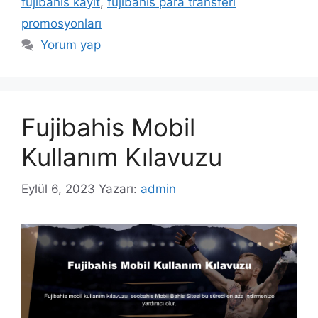
fujibahis kayit
,
fujibahis para transferi
promosyonları
Yorum yap
Fujibahis Mobil
Kullanım Kılavuzu
Eylül 6, 2023
Yazarı:
admin