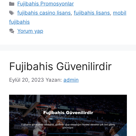
Kategoriler
Fujibahis Promosyonlar
Etiketler
fujibahis casino lisans
,
fujibahis lisans
,
mobil
fujibahis
Yorum yap
Fujibahis Güvenilirdir
Eylül 20, 2023
Yazarı:
admin