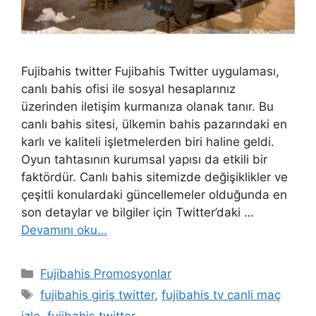
Fujibahis twitter Fujibahis Twitter uygulaması,
canlı bahis ofisi ile sosyal hesaplarınız
üzerinden iletişim kurmanıza olanak tanır. Bu
canlı bahis sitesi, ülkemin bahis pazarındaki en
karlı ve kaliteli işletmelerden biri haline geldi.
Oyun tahtasının kurumsal yapısı da etkili bir
faktördür. Canlı bahis sitemizde değişiklikler ve
çeşitli konulardaki güncellemeler olduğunda en
son detaylar ve bilgiler için Twitter’daki …
Devamını oku…
Kategoriler
Fujibahis Promosyonlar
Etiketler
fujibahis giriş twitter
,
fujibahis tv canli maç
izle
,
fujibahis twitter