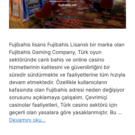
Fujibahis lisans Fujibahis Lisanslı bir marka olan
Fujibahis Gaming Company, Türk oyun
sektöründe canlı bahis ve online casino
hizmetlerinin kalitesini ve güvenilirliğini bir
süredir sürdürmekte ve faaliyetlerine tüm hızıyla
devam etmektedir. Özellikle kullanıcıların
kafasında olan Fujibahis adresi neden değişiyor
sorusunu açıklamaya çalışalım. Çevrimiçi
casinolar faaliyetleri, Türk casino sektörü için
geçerli olan yasalara göre yasaklanmıştır. Bu …
Devamını oku…