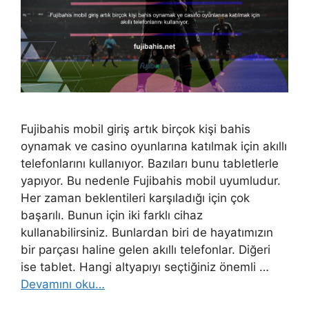
Fujibahis mobil giriş artık birçok kişi bahis
oynamak ve casino oyunlarına katılmak için akıllı
telefonlarını kullanıyor. Bazıları bunu tabletlerle
yapıyor. Bu nedenle Fujibahis mobil uyumludur.
Her zaman beklentileri karşıladığı için çok
başarılı. Bunun için iki farklı cihaz
kullanabilirsiniz. Bunlardan biri de hayatımızın
bir parçası haline gelen akıllı telefonlar. Diğeri
ise tablet. Hangi altyapıyı seçtiğiniz önemli …
Devamını oku…