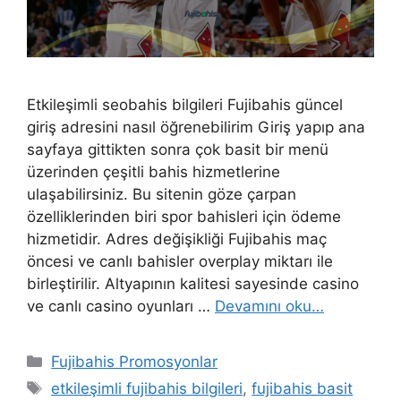
Etkileşimli seobahis bilgileri Fujibahis güncel
giriş adresini nasıl öğrenebilirim Giriş yapıp ana
sayfaya gittikten sonra çok basit bir menü
üzerinden çeşitli bahis hizmetlerine
ulaşabilirsiniz. Bu sitenin göze çarpan
özelliklerinden biri spor bahisleri için ödeme
hizmetidir. Adres değişikliği Fujibahis maç
öncesi ve canlı bahisler overplay miktarı ile
birleştirilir. Altyapının kalitesi sayesinde casino
ve canlı casino oyunları …
Devamını oku…
Kategoriler
Fujibahis Promosyonlar
Etiketler
etkileşimli fujibahis bilgileri
,
fujibahis basit