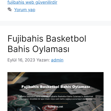
fujibahis web güvenilirdir
Yorum yap
Fujibahis Basketbol
Bahis Oylaması
Eylül 16, 2023
Yazarı:
admin