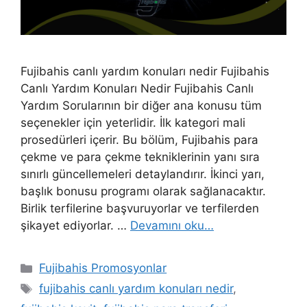
Fujibahis canlı yardım konuları nedir Fujibahis
Canlı Yardım Konuları Nedir Fujibahis Canlı
Yardım Sorularının bir diğer ana konusu tüm
seçenekler için yeterlidir. İlk kategori mali
prosedürleri içerir. Bu bölüm, Fujibahis para
çekme ve para çekme tekniklerinin yanı sıra
sınırlı güncellemeleri detaylandırır. İkinci yarı,
başlık bonusu programı olarak sağlanacaktır.
Birlik terfilerine başvuruyorlar ve terfilerden
şikayet ediyorlar. …
Devamını oku…
Kategoriler
Fujibahis Promosyonlar
Etiketler
fujibahis canlı yardım konuları nedir
,