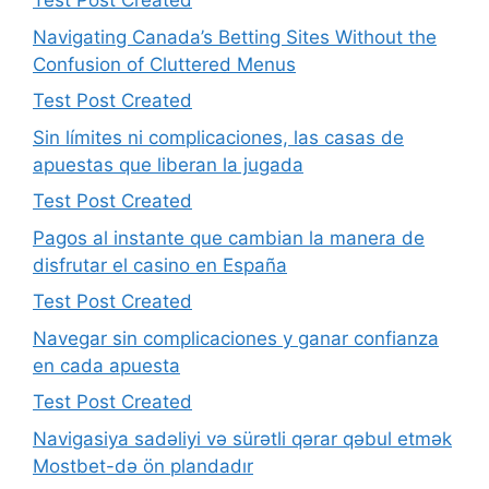
Test Post Created
Navigating Canada’s Betting Sites Without the
Confusion of Cluttered Menus
Test Post Created
Sin límites ni complicaciones, las casas de
apuestas que liberan la jugada
Test Post Created
Pagos al instante que cambian la manera de
disfrutar el casino en España
Test Post Created
Navegar sin complicaciones y ganar confianza
en cada apuesta
Test Post Created
Navigasiya sadəliyi və sürətli qərar qəbul etmək
Mostbet-də ön plandadır