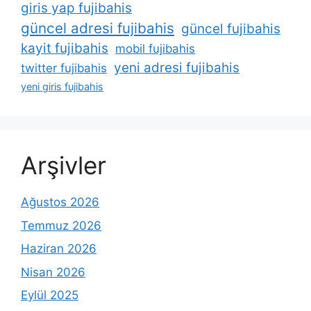
giris yap fujibahis
güncel adresi fujibahis
güncel fujibahis
kayit fujibahis
mobil fujibahis
yeni adresi fujibahis
twitter fujibahis
yeni giris fujibahis
Arşivler
Ağustos 2026
Temmuz 2026
Haziran 2026
Nisan 2026
Eylül 2025