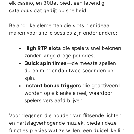
elk casino, en 30Bet biedt een levendig
catalogus dat gedijt op snelheid.
Belangrijke elementen die slots hier ideaal
maken voor snelle sessies zijn onder andere:
High RTP slots
die spelers snel belonen
zonder lange droge periodes.
Quick spin times
—de meeste spellen
duren minder dan twee seconden per
spin.
Instant bonus triggers
die geactiveerd
worden op elk enkele reel, waardoor
spelers verslaafd blijven.
Voor degenen die houden van flitsende lichten
en hartslagverhogende muziek, bieden deze
functies precies wat ze willen: een duidelijke lijn