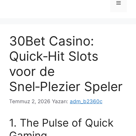
Menü
30Bet Casino:
Quick‑Hit Slots
voor de
Snel‑Plezier Speler
Temmuz 2, 2026
Yazarı:
adm_b2360c
1. The Pulse of Quick
Gaming