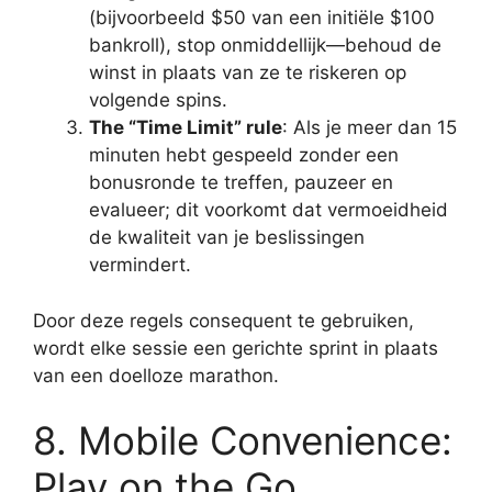
(bijvoorbeeld $50 van een initiële $100
bankroll), stop onmiddellijk—behoud de
winst in plaats van ze te riskeren op
volgende spins.
The “Time Limit” rule
: Als je meer dan 15
minuten hebt gespeeld zonder een
bonusronde te treffen, pauzeer en
evalueer; dit voorkomt dat vermoeidheid
de kwaliteit van je beslissingen
vermindert.
Door deze regels consequent te gebruiken,
wordt elke sessie een gerichte sprint in plaats
van een doelloze marathon.
8. Mobile Convenience:
Play on the Go