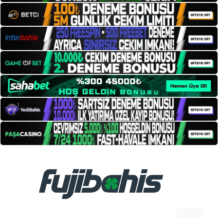
İçeriğe
atla