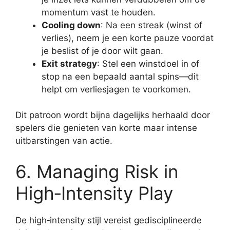
momentum vast te houden.
Cooling down
: Na een streak (winst of
verlies), neem je een korte pauze voordat
je beslist of je door wilt gaan.
Exit strategy
: Stel een winstdoel in of
stop na een bepaald aantal spins—dit
helpt om verliesjagen te voorkomen.
Dit patroon wordt bijna dagelijks herhaald door
spelers die genieten van korte maar intense
uitbarstingen van actie.
6. Managing Risk in
High‑Intensity Play
De high‑intensity stijl vereist gedisciplineerde