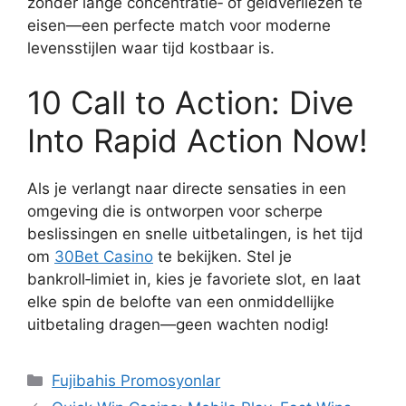
zonder lange concentratie‑ of geldverliezen te
eisen—een perfecte match voor moderne
levensstijlen waar tijd kostbaar is.
10 Call to Action: Dive
Into Rapid Action Now!
Als je verlangt naar directe sensaties in een
omgeving die is ontworpen voor scherpe
beslissingen en snelle uitbetalingen, is het tijd
om
30Bet Casino
te bekijken. Stel je
bankroll‑limiet in, kies je favoriete slot, en laat
elke spin de belofte van een onmiddellijke
uitbetaling dragen—geen wachten nodig!
Kategoriler
Fujibahis Promosyonlar