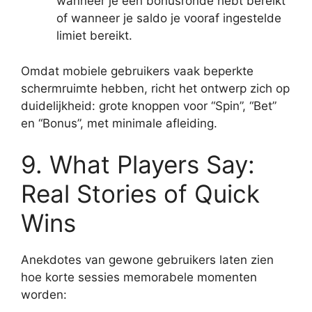
wanneer je een bonusronde hebt bereikt
of wanneer je saldo je vooraf ingestelde
limiet bereikt.
Omdat mobiele gebruikers vaak beperkte
schermruimte hebben, richt het ontwerp zich op
duidelijkheid: grote knoppen voor “Spin”, “Bet”
en “Bonus”, met minimale afleiding.
9. What Players Say:
Real Stories of Quick
Wins
Anekdotes van gewone gebruikers laten zien
hoe korte sessies memorabele momenten
worden: