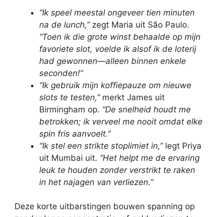
“Ik speel meestal ongeveer tien minuten
na de lunch,”
zegt Maria uit São Paulo.
“Toen ik die grote winst behaalde op mijn
favoriete slot, voelde ik alsof ik de loterij
had gewonnen—alleen binnen enkele
seconden!”
“Ik gebruik mijn koffiepauze om nieuwe
slots te testen,”
merkt James uit
Birmingham op.
“De snelheid houdt me
betrokken; ik verveel me nooit omdat elke
spin fris aanvoelt.”
“Ik stel een strikte stoplimiet in,”
legt Priya
uit Mumbai uit.
“Het helpt me de ervaring
leuk te houden zonder verstrikt te raken
in het najagen van verliezen.”
Deze korte uitbarstingen bouwen spanning op