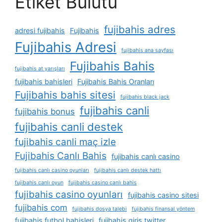
Etiket Bulutu
fujibahis adres
adresi fujibahis
Fujibahis
Fujibahis Adresi
fujibahis ana sayfası
Fujibahis Bahis
fujibahis at yarışları
fujibahis bahisleri
Fujibahis Bahis Oranları
Fujibahis bahis sitesi
fujibahis black jack
fujibahis canli
fujibahis bonus
fujibahis canli destek
fujibahis canli maç izle
Fujibahis Canlı Bahis
fujibahis canlı casino
fujibahis canlı casino oyunları
fujibahis canlı destek hattı
fujibahis canlı oyun
fujibahis casino canlı bahis
fujibahis casino oyunları
fujibahis casino sitesi
fujibahis com
fujibahis dosya talebi
fujibahis finansal yöntem
fujibahis futbol bahisleri
fujibahis giris twitter