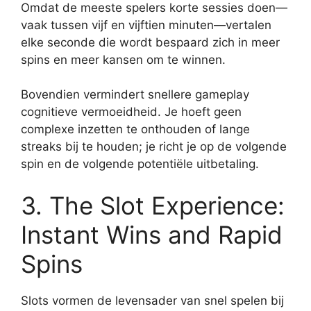
Omdat de meeste spelers korte sessies doen—
vaak tussen vijf en vijftien minuten—vertalen
elke seconde die wordt bespaard zich in meer
spins en meer kansen om te winnen.
Bovendien vermindert snellere gameplay
cognitieve vermoeidheid. Je hoeft geen
complexe inzetten te onthouden of lange
streaks bij te houden; je richt je op de volgende
spin en de volgende potentiële uitbetaling.
3. The Slot Experience:
Instant Wins and Rapid
Spins
Slots vormen de levensader van snel spelen bij