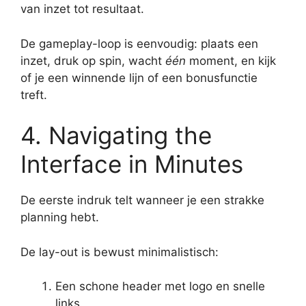
van inzet tot resultaat.
De gameplay-loop is eenvoudig: plaats een
inzet, druk op spin, wacht
één
moment, en kijk
of je een winnende lijn of een bonusfunctie
treft.
4. Navigating the
Interface in Minutes
De eerste indruk telt wanneer je een strakke
planning hebt.
De lay-out is bewust minimalistisch:
Een schone header met logo en snelle
links.