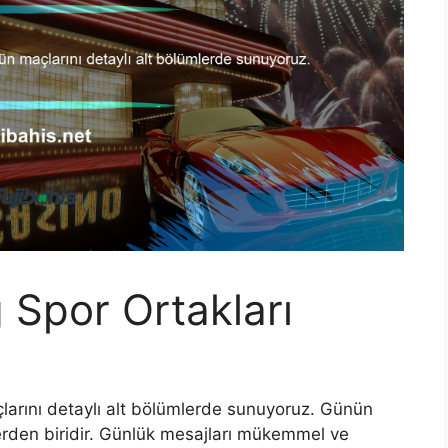
 Spor Ortakları
larını detaylı alt bölümlerde sunuyoruz. Günün
lerden biridir. Günlük mesajları mükemmel ve