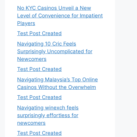
No KYC Casinos Unveil a New
Level of Convenience for Impatient
Players
Test Post Created
Navigating 10 Cric Feels
Surprisingly Uncomplicated for
Newcomers
Test Post Created
Navigating Malaysia’s Top Online
Casinos Without the Overwhelm
Test Post Created
Navigating winexch feels
surprisingly effortless for
newcomers
Test Post Created