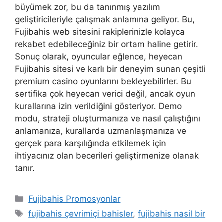
büyümek zor, bu da tanınmış yazılım
geliştiricileriyle çalışmak anlamına geliyor. Bu,
Fujibahis web sitesini rakiplerinizle kolayca
rekabet edebileceğiniz bir ortam haline getirir.
Sonuç olarak, oyuncular eğlence, heyecan
Fujibahis sitesi ve karlı bir deneyim sunan çeşitli
premium casino oyunlarını bekleyebilirler. Bu
sertifika çok heyecan verici değil, ancak oyun
kurallarına izin verildiğini gösteriyor. Demo
modu, strateji oluşturmanıza ve nasıl çalıştığını
anlamanıza, kurallarda uzmanlaşmanıza ve
gerçek para karşılığında etkilemek için
ihtiyacınız olan becerileri geliştirmenize olanak
tanır.
Kategoriler
Fujibahis Promosyonlar
Etiketler
fujibahis çevrimiçi bahisler
,
fujibahis nasil bir