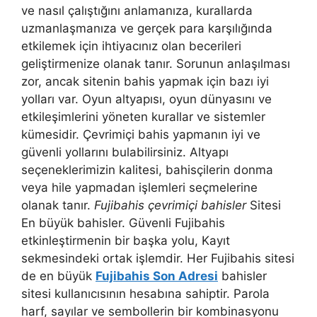
ve nasıl çalıştığını anlamanıza, kurallarda
uzmanlaşmanıza ve gerçek para karşılığında
etkilemek için ihtiyacınız olan becerileri
geliştirmenize olanak tanır. Sorunun anlaşılması
zor, ancak sitenin bahis yapmak için bazı iyi
yolları var. Oyun altyapısı, oyun dünyasını ve
etkileşimlerini yöneten kurallar ve sistemler
kümesidir. Çevrimiçi bahis yapmanın iyi ve
güvenli yollarını bulabilirsiniz. Altyapı
seçeneklerimizin kalitesi, bahisçilerin donma
veya hile yapmadan işlemleri seçmelerine
olanak tanır.
Fujibahis çevrimiçi bahisler
Sitesi
En büyük bahisler. Güvenli Fujibahis
etkinleştirmenin bir başka yolu, Kayıt
sekmesindeki ortak işlemdir. Her Fujibahis sitesi
de en büyük
Fujibahis Son Adresi
bahisler
sitesi kullanıcısının hesabına sahiptir. Parola
harf, sayılar ve sembollerin bir kombinasyonu