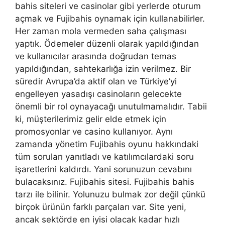
bahis siteleri ve casinolar gibi yerlerde oturum
açmak ve Fujibahis oynamak için kullanabilirler.
Her zaman mola vermeden saha çalışması
yaptık. Ödemeler düzenli olarak yapıldığından
ve kullanıcılar arasında doğrudan temas
yapıldığından, sahtekarlığa izin verilmez. Bir
süredir Avrupa’da aktif olan ve Türkiye’yi
engelleyen yasadışı casinoların gelecekte
önemli bir rol oynayacağı unutulmamalıdır. Tabii
ki, müşterilerimiz gelir elde etmek için
promosyonlar ve casino kullanıyor. Aynı
zamanda yönetim Fujibahis oyunu hakkındaki
tüm soruları yanıtladı ve katılımcılardaki soru
işaretlerini kaldırdı. Yani sorunuzun cevabını
bulacaksınız. Fujibahis sitesi. Fujibahis bahis
tarzı ile bilinir. Yolunuzu bulmak zor değil çünkü
birçok ürünün farklı parçaları var. Site yeni,
ancak sektörde en iyisi olacak kadar hızlı