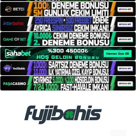
İçeriğe
atla