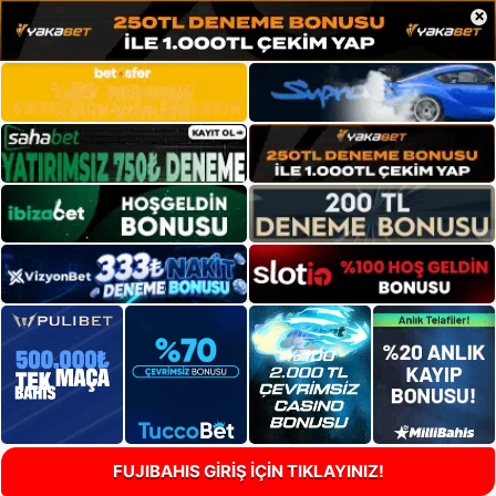
×
FUJIBAHIS GİRİŞ İÇİN TIKLAYINIZ!