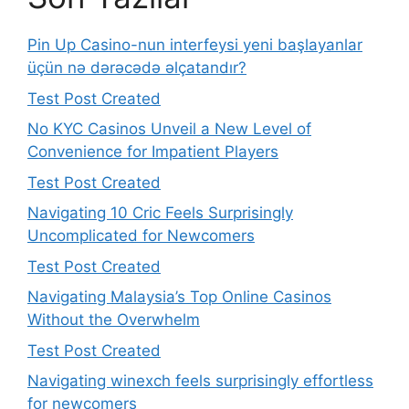
Pin Up Casino-nun interfeysi yeni başlayanlar
üçün nə dərəcədə əlçatandır?
Test Post Created
No KYC Casinos Unveil a New Level of
Convenience for Impatient Players
Test Post Created
Navigating 10 Cric Feels Surprisingly
Uncomplicated for Newcomers
Test Post Created
Navigating Malaysia’s Top Online Casinos
Without the Overwhelm
Test Post Created
Navigating winexch feels surprisingly effortless
for newcomers