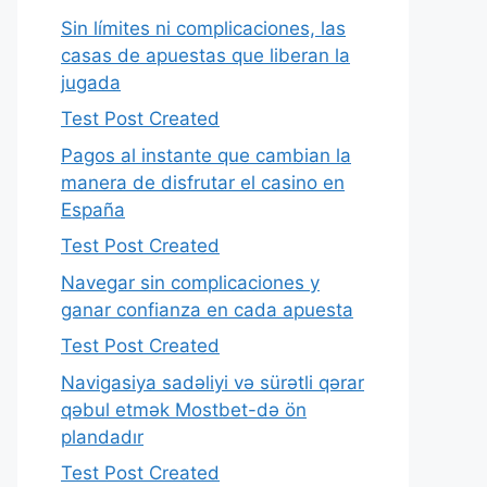
Sin límites ni complicaciones, las
casas de apuestas que liberan la
jugada
Test Post Created
Pagos al instante que cambian la
manera de disfrutar el casino en
España
Test Post Created
Navegar sin complicaciones y
ganar confianza en cada apuesta
Test Post Created
Navigasiya sadəliyi və sürətli qərar
qəbul etmək Mostbet-də ön
plandadır
Test Post Created