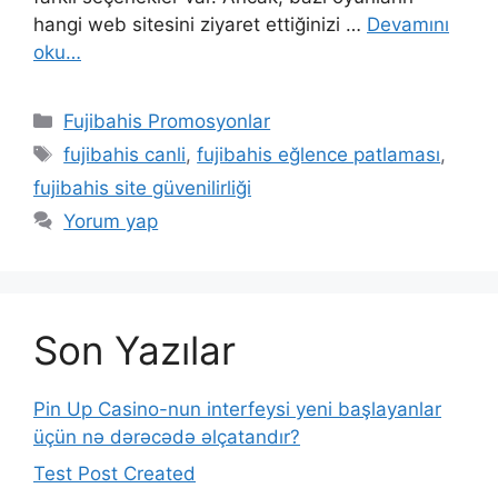
hangi web sitesini ziyaret ettiğinizi …
Devamını
oku…
Kategoriler
Fujibahis Promosyonlar
Etiketler
fujibahis canli
,
fujibahis eğlence patlaması
,
fujibahis site güvenilirliği
Yorum yap
Son Yazılar
Pin Up Casino-nun interfeysi yeni başlayanlar
üçün nə dərəcədə əlçatandır?
Test Post Created