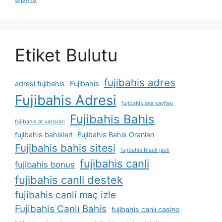
Etiket Bulutu
fujibahis adres
adresi fujibahis
Fujibahis
Fujibahis Adresi
fujibahis ana sayfası
Fujibahis Bahis
fujibahis at yarışları
fujibahis bahisleri
Fujibahis Bahis Oranları
Fujibahis bahis sitesi
fujibahis black jack
fujibahis canli
fujibahis bonus
fujibahis canli destek
fujibahis canli maç izle
Fujibahis Canlı Bahis
fujibahis canlı casino