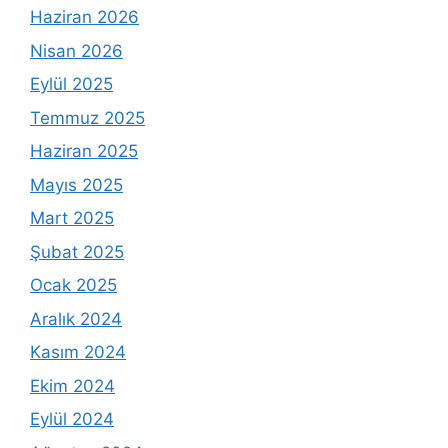
Haziran 2026
Nisan 2026
Eylül 2025
Temmuz 2025
Haziran 2025
Mayıs 2025
Mart 2025
Şubat 2025
Ocak 2025
Aralık 2024
Kasım 2024
Ekim 2024
Eylül 2024