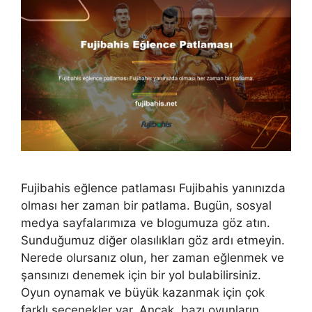
Fujibahis eğlence patlaması Fujibahis yanınızda
olması her zaman bir patlama. Bugün, sosyal
medya sayfalarımıza ve blogumuza göz atın.
Sunduğumuz diğer olasılıkları göz ardı etmeyin.
Nerede olursanız olun, her zaman eğlenmek ve
şansınızı denemek için bir yol bulabilirsiniz.
Oyun oynamak ve büyük kazanmak için çok
farklı seçenekler var. Ancak, bazı oyunların