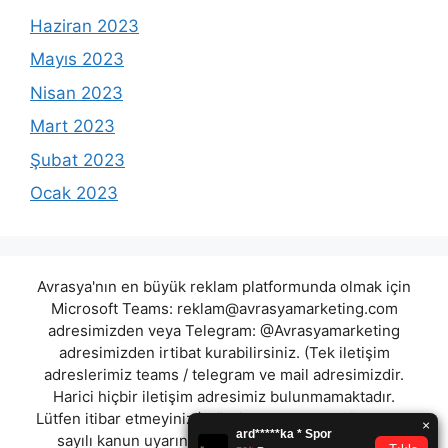
Haziran 2023
Mayıs 2023
Nisan 2023
Mart 2023
Şubat 2023
Ocak 2023
Avrasya'nın en büyük reklam platformunda olmak için
Microsoft Teams:
reklam@avrasyamarketing.com
adresimizden veya Telegram: @Avrasyamarketing
adresimizden irtibat kurabilirsiniz. (Tek iletişim
adreslerimiz teams / telegram ve mail adresimizdir.
Harici hiçbir iletişim adresimiz bulunmamaktadır.
Lütfen itibar etmeyiniz.) Türkiye yasalarına göre 7258
sayılı kanun uyarınca yasa dışı bahis oynamanın