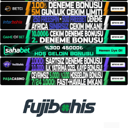
İçeriğe
atla