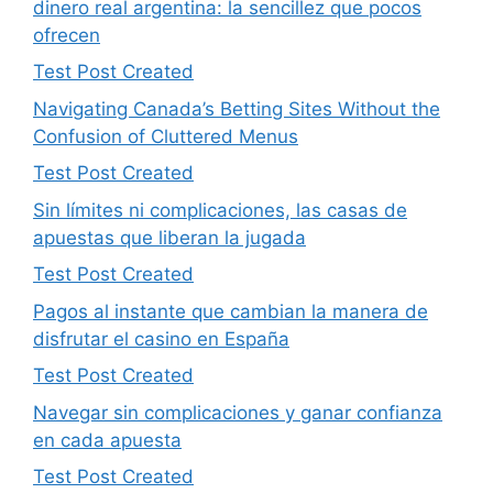
dinero real argentina: la sencillez que pocos
ofrecen
Test Post Created
Navigating Canada’s Betting Sites Without the
Confusion of Cluttered Menus
Test Post Created
Sin límites ni complicaciones, las casas de
apuestas que liberan la jugada
Test Post Created
Pagos al instante que cambian la manera de
disfrutar el casino en España
Test Post Created
Navegar sin complicaciones y ganar confianza
en cada apuesta
Test Post Created