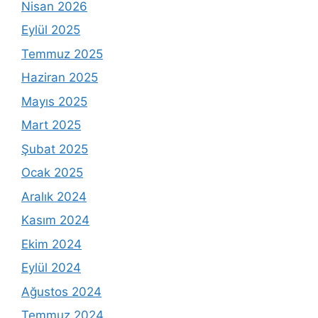
Nisan 2026
Eylül 2025
Temmuz 2025
Haziran 2025
Mayıs 2025
Mart 2025
Şubat 2025
Ocak 2025
Aralık 2024
Kasım 2024
Ekim 2024
Eylül 2024
Ağustos 2024
Temmuz 2024