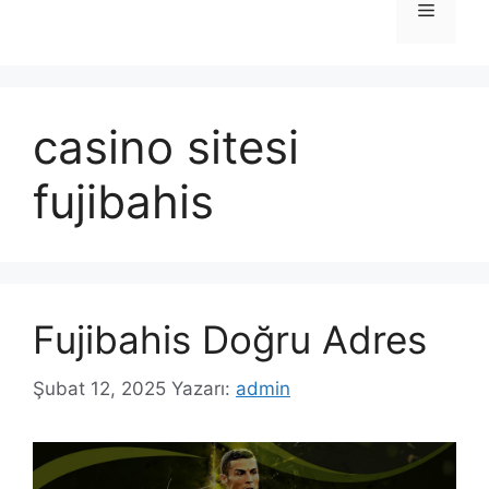
Menü
casino sitesi
fujibahis
Fujibahis Doğru Adres
Şubat 12, 2025
Yazarı:
admin