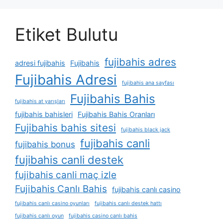
Etiket Bulutu
fujibahis adres
adresi fujibahis
Fujibahis
Fujibahis Adresi
fujibahis ana sayfası
Fujibahis Bahis
fujibahis at yarışları
fujibahis bahisleri
Fujibahis Bahis Oranları
Fujibahis bahis sitesi
fujibahis black jack
fujibahis canli
fujibahis bonus
fujibahis canli destek
fujibahis canli maç izle
Fujibahis Canlı Bahis
fujibahis canlı casino
fujibahis canlı casino oyunları
fujibahis canlı destek hattı
fujibahis canlı oyun
fujibahis casino canlı bahis