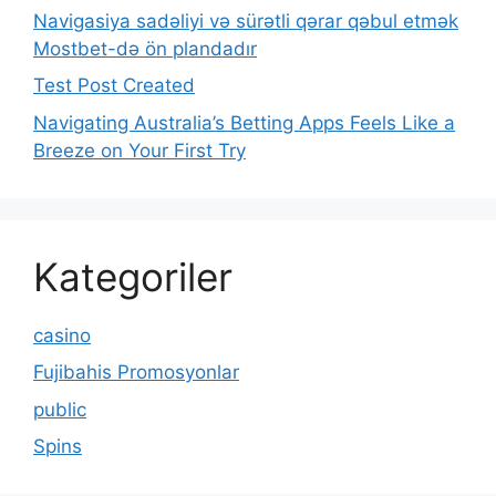
Navigasiya sadəliyi və sürətli qərar qəbul etmək
Mostbet-də ön plandadır
Test Post Created
Navigating Australia’s Betting Apps Feels Like a
Breeze on Your First Try
Kategoriler
casino
Fujibahis Promosyonlar
public
Spins