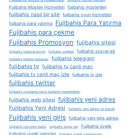
fujibahis müşteri desteği
Fujibahis Müşteri Hizmetleri
fujibahis müşterileri
fujibahis nasıl bir site
fujibahis oyun hizmetleri
Fujibahis Para Yatırma
fujibahis para yatirma
Fujibahis para çekme
Fujibahis Promosyon
fujibahis sitesi
fujibahis sosyal ağ
fujibahis sitesine erişim
fujibahis sohbeti
fujibahis telegram
fujibahis telefon numarası
fujibahis tv
fujibahis tv canli maç
fujibahis tv canli maç izle
fujibahis tv izle
fujibahis twitter
fujibahis uygulama serisi kullanıcı i̇ncelemeleri
fujibahis yeni adres
fujibahis web sitesi
Fujibahis Yeni Adresi
fujibahis yeni adresi ne olacak
Fujibahis yeni giriş
fujibahis yeni giriş adresi
Fujibahis üyelik
fujibahis çevrimiçi bahis
fujibahis özgür ruh
fujibahis üyelik i̇şlemleri
fujibahis üyelik sonlandırma