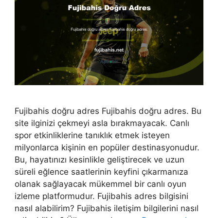
Fujibahis doğru adres Fujibahis doğru adres. Bu
site ilginizi çekmeyi asla bırakmayacak. Canlı
spor etkinliklerine tanıklık etmek isteyen
milyonlarca kişinin en popüler destinasyonudur.
Bu, hayatınızı kesinlikle geliştirecek ve uzun
süreli eğlence saatlerinin keyfini çıkarmanıza
olanak sağlayacak mükemmel bir canlı oyun
izleme platformudur. Fujibahis adres bilgisini
nasıl alabilirim? Fujibahis iletişim bilgilerini nasıl