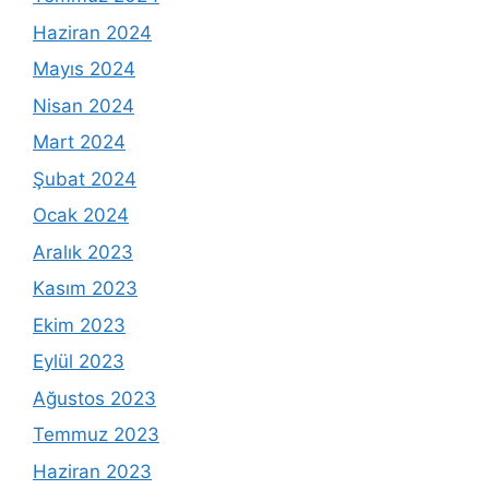
Haziran 2024
Mayıs 2024
Nisan 2024
Mart 2024
Şubat 2024
Ocak 2024
Aralık 2023
Kasım 2023
Ekim 2023
Eylül 2023
Ağustos 2023
Temmuz 2023
Haziran 2023