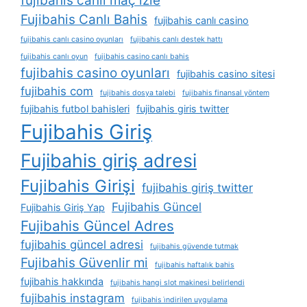
fujibahis canli maç izle
Fujibahis Canlı Bahis
fujibahis canlı casino
fujibahis canlı casino oyunları
fujibahis canlı destek hattı
fujibahis canlı oyun
fujibahis casino canlı bahis
fujibahis casino oyunları
fujibahis casino sitesi
fujibahis com
fujibahis dosya talebi
fujibahis finansal yöntem
fujibahis futbol bahisleri
fujibahis giris twitter
Fujibahis Giriş
Fujibahis giriş adresi
Fujibahis Girişi
fujibahis giriş twitter
Fujibahis Güncel
Fujibahis Giriş Yap
Fujibahis Güncel Adres
fujibahis güncel adresi
fujibahis güvende tutmak
Fujibahis Güvenlir mi
fujibahis haftalık bahis
fujibahis hakkında
fujibahis hangi slot makinesi belirlendi
fujibahis instagram
fujibahis i̇ndirilen uygulama