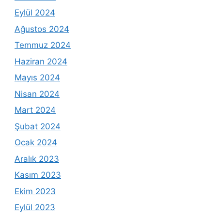
Eylül 2024
Ağustos 2024
Temmuz 2024
Haziran 2024
Mayıs 2024
Nisan 2024
Mart 2024
Şubat 2024
Ocak 2024
Aralık 2023
Kasım 2023
Ekim 2023
Eylül 2023