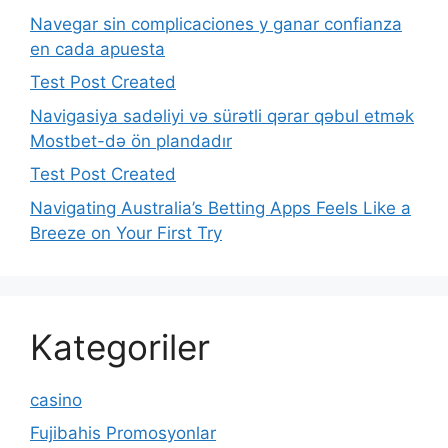
Navegar sin complicaciones y ganar confianza
en cada apuesta
Test Post Created
Navigasiya sadəliyi və sürətli qərar qəbul etmək
Mostbet-də ön plandadır
Test Post Created
Navigating Australia’s Betting Apps Feels Like a
Breeze on Your First Try
Kategoriler
casino
Fujibahis Promosyonlar