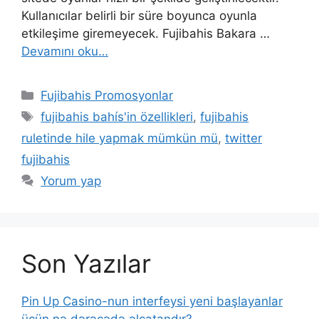
Kullanıcılar belirli bir süre boyunca oyunla
etkileşime giremeyecek. Fujibahis Bakara …
Devamını oku…
Kategoriler
Fujibahis Promosyonlar
Etiketler
fujibahis bahís'in özellikleri
,
fujibahis
ruletinde hile yapmak mümkün mü
,
twitter
fujibahis
Yorum yap
Son Yazılar
Pin Up Casino-nun interfeysi yeni başlayanlar
üçün nə dərəcədə əlçatandır?