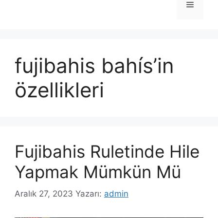
Menü
fujibahis bahís’in
özellikleri
Fujibahis Ruletinde Hile
Yapmak Mümkün Mü
Aralık 27, 2023
Yazarı:
admin