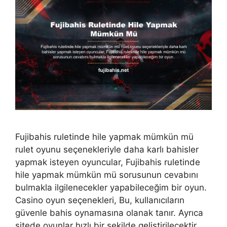
Fujibahis ruletinde hile yapmak mümkün mü
rulet oyunu seçenekleriyle daha karlı bahisler
yapmak isteyen oyuncular, Fujibahis ruletinde
hile yapmak mümkün mü sorusunun cevabını
bulmakla ilgilenecekler yapabileceğim bir oyun.
Casino oyun seçenekleri, Bu, kullanıcıların
güvenle bahis oynamasına olanak tanır. Ayrıca
sitede oyunlar hızlı bir şekilde geliştirilecektir.