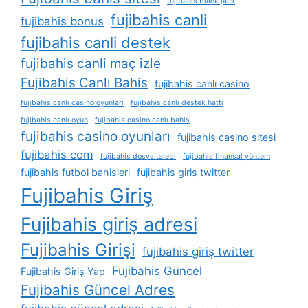
fujibahis black jack
fujibahis canli
fujibahis bonus
fujibahis canli destek
fujibahis canli maç izle
Fujibahis Canlı Bahis
fujibahis canlı casino
fujibahis canlı casino oyunları
fujibahis canlı destek hattı
fujibahis canlı oyun
fujibahis casino canlı bahis
fujibahis casino oyunları
fujibahis casino sitesi
fujibahis com
fujibahis dosya talebi
fujibahis finansal yöntem
fujibahis futbol bahisleri
fujibahis giris twitter
Fujibahis Giriş
Fujibahis giriş adresi
Fujibahis Girişi
fujibahis giriş twitter
Fujibahis Güncel
Fujibahis Giriş Yap
Fujibahis Güncel Adres