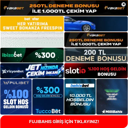
×
FUJIBAHIS GİRİŞ İÇİN TIKLAYINIZ!