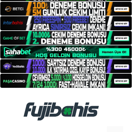
İçeriğe
atla