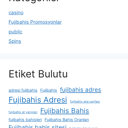
casino
Fujibahis Promosyonlar
public
Spins
Etiket Bulutu
fujibahis adres
adresi fujibahis
Fujibahis
Fujibahis Adresi
fujibahis ana sayfası
Fujibahis Bahis
fujibahis at yarışları
fujibahis bahisleri
Fujibahis Bahis Oranları
Fujibahis bahis sitesi