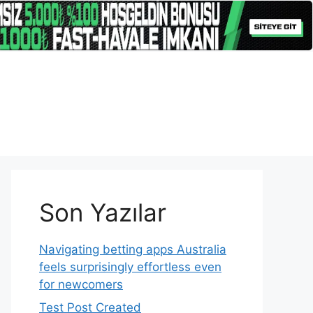
Son Yazılar
Navigating betting apps Australia
feels surprisingly effortless even
for newcomers
Test Post Created