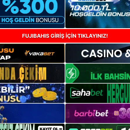
FUJIBAHIS GİRİŞ İÇİN TIKLAYINIZ!