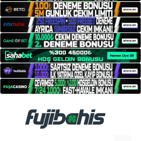
İçeriğe
atla