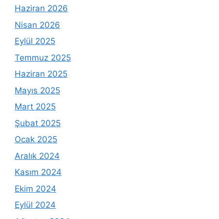
Haziran 2026
Nisan 2026
Eylül 2025
Temmuz 2025
Haziran 2025
Mayıs 2025
Mart 2025
Şubat 2025
Ocak 2025
Aralık 2024
Kasım 2024
Ekim 2024
Eylül 2024