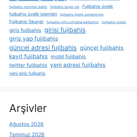
Fujibahis üyelik
fujibahis çevrimiçi bahis
fujibahis özgür ruh
fujibahis üyelik i̇şlemleri
fujibahis üyelik sonlandırma
Fujibahis Şikayet
fujibahis şifre sıfırlama bağlantısı
fujibahis şirketi
girisi fujibahis
giris fujibahis
giris yap fujibahis
güncel adresi fujibahis
güncel fujibahis
kayit fujibahis
mobil fujibahis
yeni adresi fujibahis
twitter fujibahis
yeni giris fujibahis
Arşivler
Ağustos 2026
Temmuz 2026