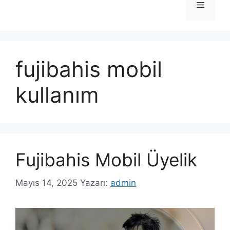
Menü
fujibahis mobil
kullanım
Fujibahis Mobil Üyelik
Mayıs 14, 2025
Yazarı:
admin