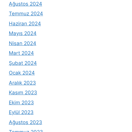
Ağustos 2024
Temmuz 2024
Haziran 2024
Mayıs 2024
Nisan 2024
Mart 2024
Şubat 2024
Ocak 2024
Aralık 2023
Kasım 2023
Ekim 2023
Eylül 2023
Ağustos 2023