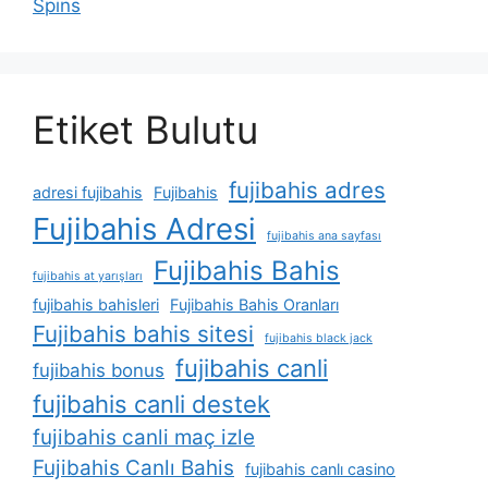
Spins
Etiket Bulutu
fujibahis adres
adresi fujibahis
Fujibahis
Fujibahis Adresi
fujibahis ana sayfası
Fujibahis Bahis
fujibahis at yarışları
fujibahis bahisleri
Fujibahis Bahis Oranları
Fujibahis bahis sitesi
fujibahis black jack
fujibahis canli
fujibahis bonus
fujibahis canli destek
fujibahis canli maç izle
Fujibahis Canlı Bahis
fujibahis canlı casino