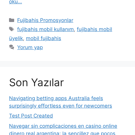
oku…
Kategoriler
Fujibahis Promosyonlar
Etiketler
fujibahis mobil kullanım
,
fujibahis mobil
üyelik
,
mobil fujibahis
Yorum yap
Son Yazılar
Navigating betting apps Australia feels
surprisingly effortless even for newcomers
Test Post Created
Navegar sin complicaciones en casino online
dinero real argentina: la sencillez que pocos