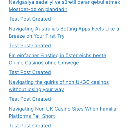
Navigasiya sadəliyi və sürətli qərar qəbul etmək
Mostbet-də ön plandadır
Test Post Created
Navigating Australia’s Betting Apps Feels Like a
Breeze on Your First Try
Test Post Created
Ein einfacher Einstieg in österreichs beste
Online Casinos ohne Umwege
Test Post Created
Navigating the quirks of non UKGC casinos
without losing your way
Test Post Created
Navigating Non UK Casino Sites When Familiar
Platforms Fall Short
Test Post Created