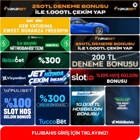
×
FUJIBAHIS GİRİŞ İÇİN TIKLAYINIZ!