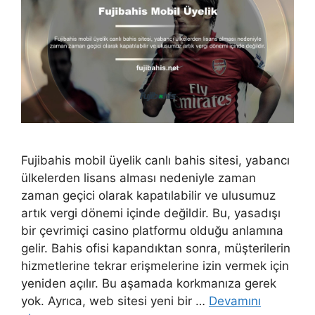
Fujibahis mobil üyelik canlı bahis sitesi, yabancı
ülkelerden lisans alması nedeniyle zaman
zaman geçici olarak kapatılabilir ve ulusumuz
artık vergi dönemi içinde değildir. Bu, yasadışı
bir çevrimiçi casino platformu olduğu anlamına
gelir. Bahis ofisi kapandıktan sonra, müşterilerin
hizmetlerine tekrar erişmelerine izin vermek için
yeniden açılır. Bu aşamada korkmanıza gerek
yok. Ayrıca, web sitesi yeni bir …
Devamını