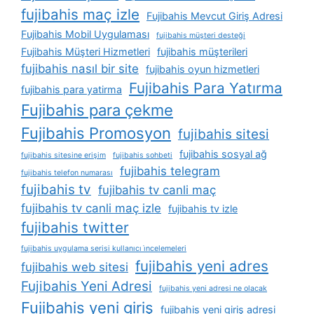
fujibahis maç izle
Fujibahis Mevcut Giriş Adresi
Fujibahis Mobil Uygulaması
fujibahis müşteri desteği
Fujibahis Müşteri Hizmetleri
fujibahis müşterileri
fujibahis nasıl bir site
fujibahis oyun hizmetleri
Fujibahis Para Yatırma
fujibahis para yatirma
Fujibahis para çekme
Fujibahis Promosyon
fujibahis sitesi
fujibahis sosyal ağ
fujibahis sitesine erişim
fujibahis sohbeti
fujibahis telegram
fujibahis telefon numarası
fujibahis tv
fujibahis tv canli maç
fujibahis tv canli maç izle
fujibahis tv izle
fujibahis twitter
fujibahis uygulama serisi kullanıcı i̇ncelemeleri
fujibahis yeni adres
fujibahis web sitesi
Fujibahis Yeni Adresi
fujibahis yeni adresi ne olacak
Fujibahis yeni giriş
fujibahis yeni giriş adresi