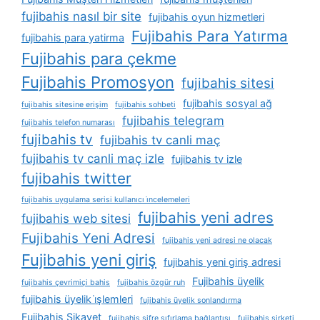
fujibahis nasıl bir site
fujibahis oyun hizmetleri
Fujibahis Para Yatırma
fujibahis para yatirma
Fujibahis para çekme
Fujibahis Promosyon
fujibahis sitesi
fujibahis sosyal ağ
fujibahis sitesine erişim
fujibahis sohbeti
fujibahis telegram
fujibahis telefon numarası
fujibahis tv
fujibahis tv canli maç
fujibahis tv canli maç izle
fujibahis tv izle
fujibahis twitter
fujibahis uygulama serisi kullanıcı i̇ncelemeleri
fujibahis yeni adres
fujibahis web sitesi
Fujibahis Yeni Adresi
fujibahis yeni adresi ne olacak
Fujibahis yeni giriş
fujibahis yeni giriş adresi
Fujibahis üyelik
fujibahis çevrimiçi bahis
fujibahis özgür ruh
fujibahis üyelik i̇şlemleri
fujibahis üyelik sonlandırma
Fujibahis Şikayet
fujibahis şifre sıfırlama bağlantısı
fujibahis şirketi