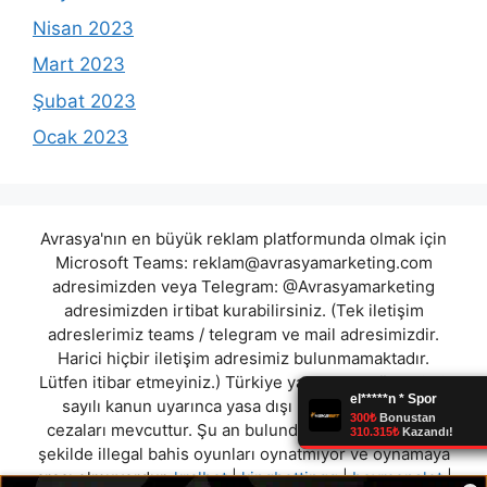
Nisan 2023
Mart 2023
Şubat 2023
Ocak 2023
Avrasya'nın en büyük reklam platformunda olmak için
Microsoft Teams:
reklam@avrasyamarketing.com
adresimizden veya Telegram: @Avrasyamarketing
adresimizden irtibat kurabilirsiniz. (Tek iletişim
adreslerimiz teams / telegram ve mail adresimizdir.
Harici hiçbir iletişim adresimiz bulunmamaktadır.
Lütfen itibar etmeyiniz.) Türkiye yasalarına göre 7258
sayılı kanun uyarınca yasa dışı bahis oynamanın
cezaları mevcuttur. Şu an bulunduğunuz site hiç bir
şekilde illegal bahis oyunları oynatmıyor ve oynamaya
aracı olmuyordur.
kralbet
|
kingbettingg
|
beymenslot
|