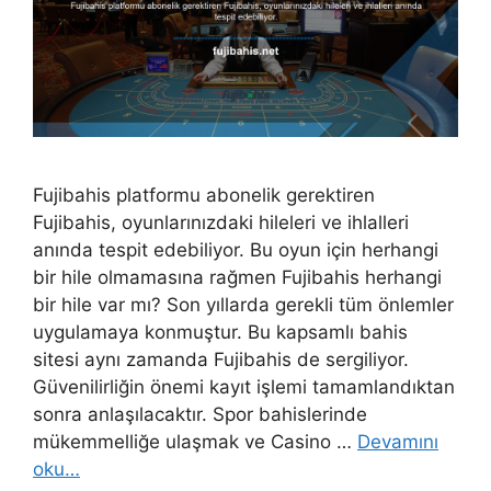
Fujibahis platformu abonelik gerektiren
Fujibahis, oyunlarınızdaki hileleri ve ihlalleri
anında tespit edebiliyor. Bu oyun için herhangi
bir hile olmamasına rağmen Fujibahis herhangi
bir hile var mı? Son yıllarda gerekli tüm önlemler
uygulamaya konmuştur. Bu kapsamlı bahis
sitesi aynı zamanda Fujibahis de sergiliyor.
Güvenilirliğin önemi kayıt işlemi tamamlandıktan
sonra anlaşılacaktır. Spor bahislerinde
mükemmelliğe ulaşmak ve Casino …
Devamını
oku…