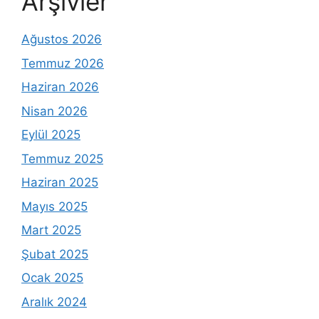
Arşivler
Ağustos 2026
Temmuz 2026
Haziran 2026
Nisan 2026
Eylül 2025
Temmuz 2025
Haziran 2025
Mayıs 2025
Mart 2025
Şubat 2025
Ocak 2025
Aralık 2024