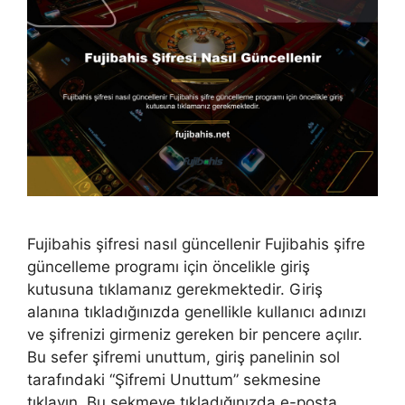
Fujibahis şifresi nasıl güncellenir Fujibahis şifre
güncelleme programı için öncelikle giriş
kutusuna tıklamanız gerekmektedir. Giriş
alanına tıkladığınızda genellikle kullanıcı adınızı
ve şifrenizi girmeniz gereken bir pencere açılır.
Bu sefer şifremi unuttum, giriş panelinin sol
tarafındaki “Şifremi Unuttum” sekmesine
tıklayın. Bu sekmeye tıkladığınızda e-posta