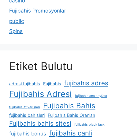
casino
Fujibahis Promosyonlar
public
Spins
Etiket Bulutu
fujibahis adres
adresi fujibahis
Fujibahis
Fujibahis Adresi
fujibahis ana sayfası
Fujibahis Bahis
fujibahis at yarışları
fujibahis bahisleri
Fujibahis Bahis Oranları
Fujibahis bahis sitesi
fujibahis black jack
fujibahis canli
fujibahis bonus