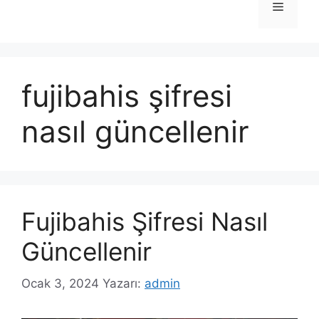
Menü
fujibahis şifresi
nasıl güncellenir
Fujibahis Şifresi Nasıl
Güncellenir
Ocak 3, 2024
Yazarı:
admin