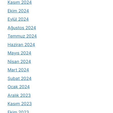
Kasım 2024
Ekim 2024
Eylül 2024
Ağustos 2024
Temmuz 2024
Haziran 2024
Mayıs 2024
Nisan 2024
Mart 2024
Şubat 2024
Ocak 2024
Aralık 2023
Kasım 2023
Ekim 2023