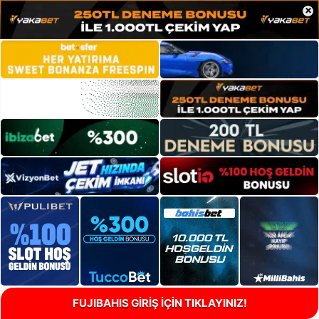
×
FUJIBAHIS GİRİŞ İÇİN TIKLAYINIZ!