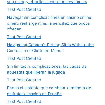
surprisingly effortless even for newcomers
Test Post Created
Navegar sin complicaciones en casino online
dinero real argentina: la sencillez que pocos
ofrecen
Test Post Created
Navigating Canada’s Betting Sites Without the
Confusion of Cluttered Menus
Test Post Created
Sin límites ni complicaciones, las casas de
apuestas que liberan la jugada
Test Post Created
Pagos al instante que cambian la manera de
disfrutar el casino en España
Test Post Created