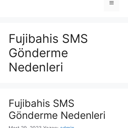
Menü
Fujibahis SMS
Gönderme
Nedenleri
Fujibahis SMS
Gönderme Nedenleri
Mart 29, 2023
Yazarı:
admin