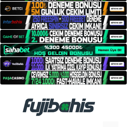
İçeriğe
atla