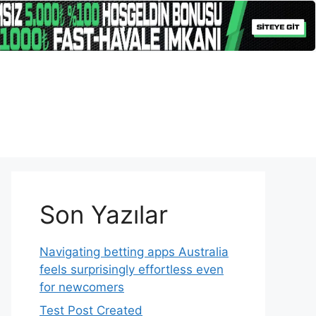
Son Yazılar
Navigating betting apps Australia
feels surprisingly effortless even
for newcomers
Test Post Created