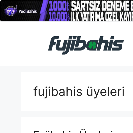
İçeriğe
atla
fujibahis üyeleri