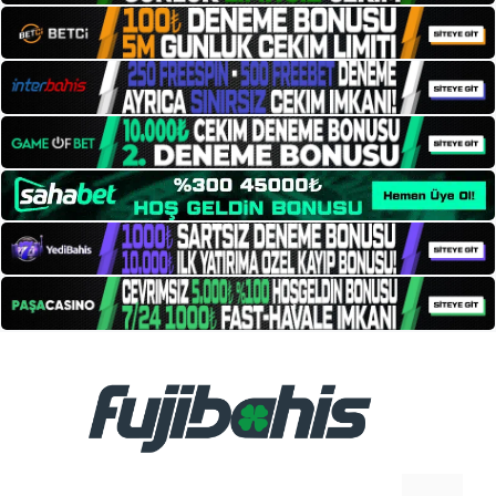
İçeriğe
atla