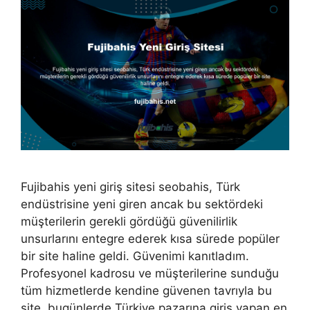
Fujibahis yeni giriş sitesi seobahis, Türk
endüstrisine yeni giren ancak bu sektördeki
müşterilerin gerekli gördüğü güvenilirlik
unsurlarını entegre ederek kısa sürede popüler
bir site haline geldi. Güvenimi kanıtladım.
Profesyonel kadrosu ve müşterilerine sunduğu
tüm hizmetlerde kendine güvenen tavrıyla bu
site, bugünlerde Türkiye pazarına giriş yapan en