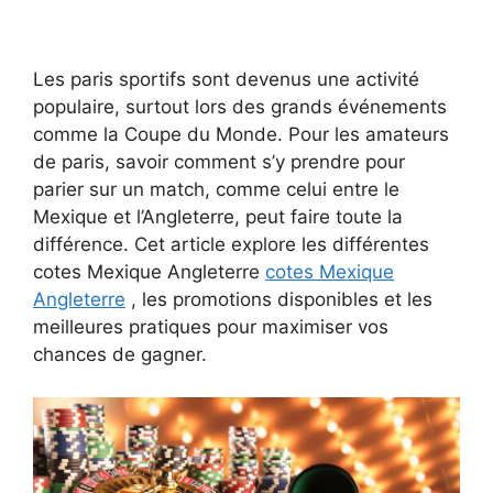
Les paris sportifs sont devenus une activité
populaire, surtout lors des grands événements
comme la Coupe du Monde. Pour les amateurs
de paris, savoir comment s’y prendre pour
parier sur un match, comme celui entre le
Mexique et l’Angleterre, peut faire toute la
différence. Cet article explore les différentes
cotes Mexique Angleterre
cotes Mexique
Angleterre
, les promotions disponibles et les
meilleures pratiques pour maximiser vos
chances de gagner.