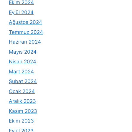
Ekim 2024
Eylül 2024
Ağustos 2024
Temmuz 2024
Haziran 2024
Mayıs 2024
Nisan 2024
Mart 2024
Şubat 2024
Ocak 2024
Aralık 2023
Kasım 2023
Ekim 2023
Eylül 2023