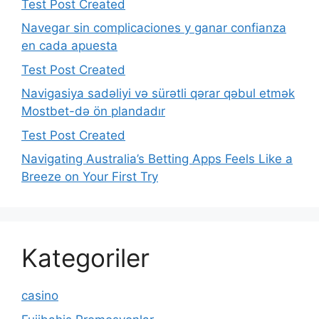
Test Post Created
Navegar sin complicaciones y ganar confianza
en cada apuesta
Test Post Created
Navigasiya sadəliyi və sürətli qərar qəbul etmək
Mostbet-də ön plandadır
Test Post Created
Navigating Australia’s Betting Apps Feels Like a
Breeze on Your First Try
Kategoriler
casino