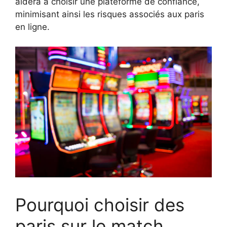
aidera à choisir une plateforme de confiance,
minimisant ainsi les risques associés aux paris
en ligne.
Pourquoi choisir des
paris sur le match