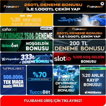
×
FUJIBAHIS GİRİŞ İÇİN TIKLAYINIZ!