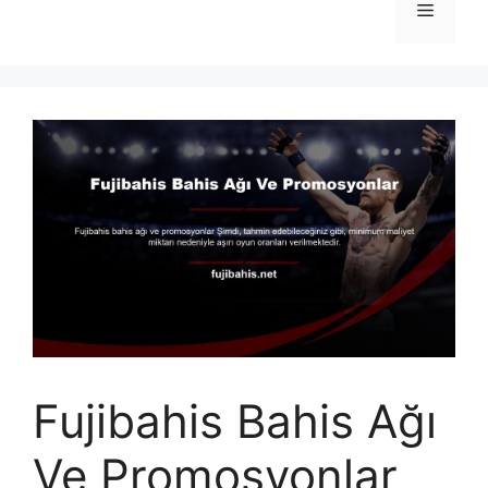
Menü
Fujibahis Bahis Ağı
Ve Promosyonlar