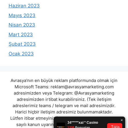
Haziran 2023
Mayıs 2023
Nisan 2023
Mart 2023
Şubat 2023
Ocak 2023
Avrasya'nın en büyük reklam platformunda olmak için
Microsoft Teams:
reklam@avrasyamarketing.com
adresimizden veya Telegram: @Avrasyamarketing
adresimizden irtibat kurabilirsiniz. (Tek iletişim
adreslerimiz teams / telegram ve mail adresimizdir.
Harici hiçbir iletişim adresimiz bulunmamaktadır.
Lütfen itibar etmeyiniz.) Türkiye yasalarına göre 7258
sayılı kanun uyarınca yasa dışı bahis oynamanın