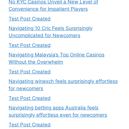
No KYC Casinos Unveil a New Level of
Convenience for Impatient Players
Test Post Created
Navigating 10 Cric Feels Surprisingly
Uncomplicated for Newcomers
Test Post Created
Navigating Malaysia’s Top Online Casinos
Without the Overwhelm
Test Post Created
Navigating winexch feels surprisingly effortless
for newcomers
Test Post Created
Navigating betting apps Australia feels
surprisingly effortless even for newcomers
Test Post Created