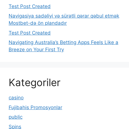
Test Post Created
Navigasiya sadəliyi və sürətli qərar qəbul etmək
Mostbet-də ön plandadır
Test Post Created
Navigating Australia’s Betting Apps Feels Like a
Breeze on Your First Try
Kategoriler
casino
Fujibahis Promosyonlar
public
Spins