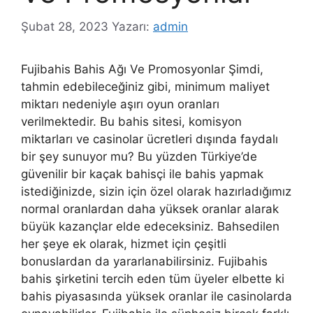
Şubat 28, 2023
Yazarı:
admin
Fujibahis Bahis Ağı Ve Promosyonlar Şimdi,
tahmin edebileceğiniz gibi, minimum maliyet
miktarı nedeniyle aşırı oyun oranları
verilmektedir. Bu bahis sitesi, komisyon
miktarları ve casinolar ücretleri dışında faydalı
bir şey sunuyor mu? Bu yüzden Türkiye’de
güvenilir bir kaçak bahisçi ile bahis yapmak
istediğinizde, sizin için özel olarak hazırladığımız
normal oranlardan daha yüksek oranlar alarak
büyük kazançlar elde edeceksiniz. Bahsedilen
her şeye ek olarak, hizmet için çeşitli
bonuslardan da yararlanabilirsiniz. Fujibahis
bahis şirketini tercih eden tüm üyeler elbette ki
bahis piyasasında yüksek oranlar ile casinolarda