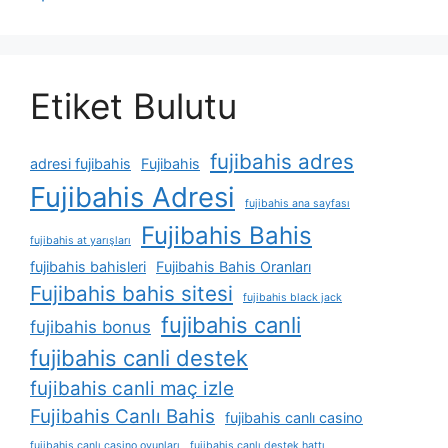
Etiket Bulutu
fujibahis adres
adresi fujibahis
Fujibahis
Fujibahis Adresi
fujibahis ana sayfası
Fujibahis Bahis
fujibahis at yarışları
fujibahis bahisleri
Fujibahis Bahis Oranları
Fujibahis bahis sitesi
fujibahis black jack
fujibahis canli
fujibahis bonus
fujibahis canli destek
fujibahis canli maç izle
Fujibahis Canlı Bahis
fujibahis canlı casino
fujibahis canlı casino oyunları
fujibahis canlı destek hattı