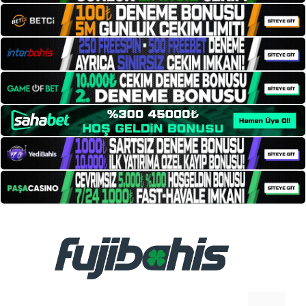
İçeriğe
atla