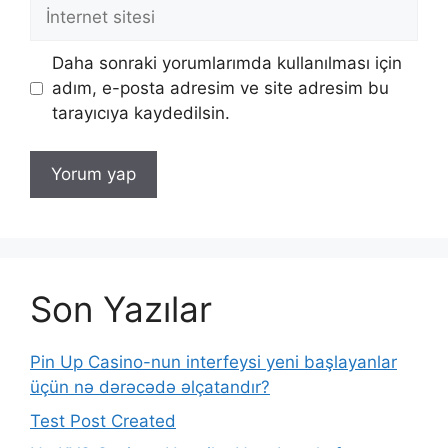
İnternet
sitesi
Daha sonraki yorumlarımda kullanılması için
adım, e-posta adresim ve site adresim bu
tarayıcıya kaydedilsin.
Son Yazılar
Pin Up Casino-nun interfeysi yeni başlayanlar
üçün nə dərəcədə əlçatandır?
Test Post Created