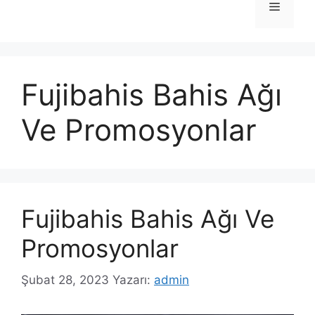
Menü
Fujibahis Bahis Ağı
Ve Promosyonlar
Fujibahis Bahis Ağı Ve
Promosyonlar
Şubat 28, 2023
Yazarı:
admin