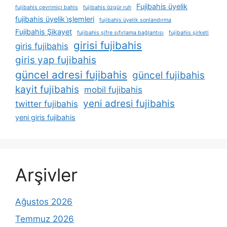
Fujibahis üyelik
fujibahis çevrimiçi bahis
fujibahis özgür ruh
fujibahis üyelik i̇şlemleri
fujibahis üyelik sonlandırma
Fujibahis Şikayet
fujibahis şifre sıfırlama bağlantısı
fujibahis şirketi
girisi fujibahis
giris fujibahis
giris yap fujibahis
güncel adresi fujibahis
güncel fujibahis
kayit fujibahis
mobil fujibahis
yeni adresi fujibahis
twitter fujibahis
yeni giris fujibahis
Arşivler
Ağustos 2026
Temmuz 2026