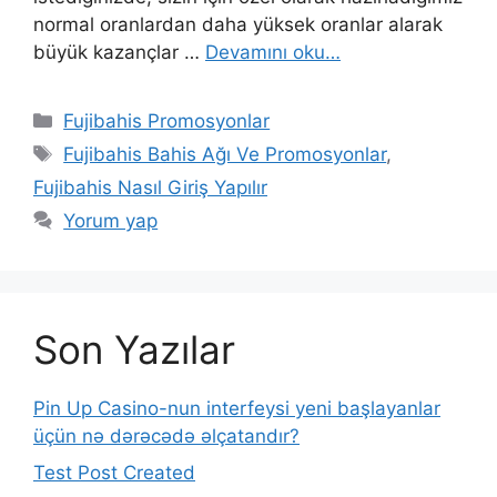
normal oranlardan daha yüksek oranlar alarak
büyük kazançlar …
Devamını oku…
Kategoriler
Fujibahis Promosyonlar
Etiketler
Fujibahis Bahis Ağı Ve Promosyonlar
,
Fujibahis Nasıl Giriş Yapılır
Yorum yap
Son Yazılar
Pin Up Casino-nun interfeysi yeni başlayanlar
üçün nə dərəcədə əlçatandır?
Test Post Created