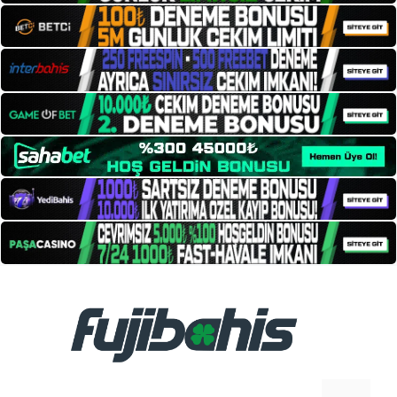
İçeriğe
atla