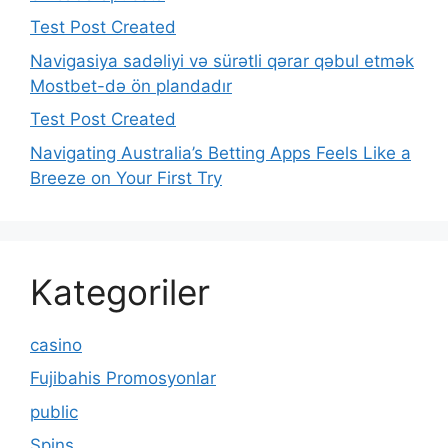
Test Post Created
Navigasiya sadəliyi və sürətli qərar qəbul etmək
Mostbet-də ön plandadır
Test Post Created
Navigating Australia’s Betting Apps Feels Like a
Breeze on Your First Try
Kategoriler
casino
Fujibahis Promosyonlar
public
Spins