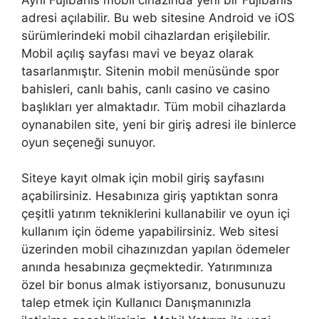
adresi açılabilir. Bu web sitesine Android ve iOS
sürümlerindeki mobil cihazlardan erişilebilir.
Mobil açılış sayfası mavi ve beyaz olarak
tasarlanmıştır. Sitenin mobil menüsünde spor
bahisleri, canlı bahis, canlı casino ve casino
başlıkları yer almaktadır. Tüm mobil cihazlarda
oynanabilen site, yeni bir giriş adresi ile binlerce
oyun seçeneği sunuyor.
Siteye kayıt olmak için mobil giriş sayfasını
açabilirsiniz. Hesabınıza giriş yaptıktan sonra
çeşitli yatırım tekniklerini kullanabilir ve oyun içi
kullanım için ödeme yapabilirsiniz. Web sitesi
üzerinden mobil cihazınızdan yapılan ödemeler
anında hesabınıza geçmektedir. Yatırımınıza
özel bir bonus almak istiyorsanız, bonusunuzu
talep etmek için Kullanıcı Danışmanınızla