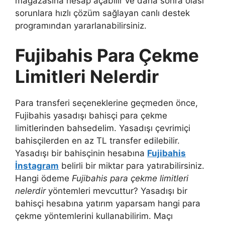
mağazasına hesap açabilir ve daha sonra olası
sorunlara hızlı çözüm sağlayan canlı destek
programından yararlanabilirsiniz.
Fujibahis Para Çekme
Limitleri Nelerdir
Para transferi seçeneklerine geçmeden önce,
Fujibahis yasadışı bahisçi para çekme
limitlerinden bahsedelim. Yasadışı çevrimiçi
bahisçilerden en az TL transfer edilebilir.
Yasadışı bir bahisçinin hesabına
Fujibahis
İnstagram
belirli bir miktar para yatırabilirsiniz.
Hangi ödeme
Fujibahis para çekme limitleri
nelerdir
yöntemleri mevcuttur? Yasadışı bir
bahisçi hesabına yatırım yaparsam hangi para
çekme yöntemlerini kullanabilirim. Maçı