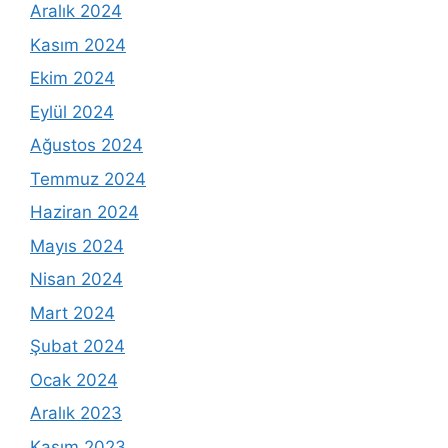
Aralık 2024
Kasım 2024
Ekim 2024
Eylül 2024
Ağustos 2024
Temmuz 2024
Haziran 2024
Mayıs 2024
Nisan 2024
Mart 2024
Şubat 2024
Ocak 2024
Aralık 2023
Kasım 2023