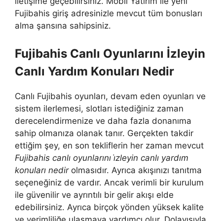
iletişime geçebilirsiniz. Mobil Yatırım ile yeni
Fujibahis giriş adresinizle mevcut tüm bonusları
alma şansına sahipsiniz.
Fujibahis Canlı Oyunlarını İzleyin
Canlı Yardım Konuları Nedir
Canlı Fujibahis oyunları, devam eden oyunları ve
sistem ilerlemesi, slotları istediğiniz zaman
derecelendirmenize ve daha fazla donanıma
sahip olmanıza olanak tanır. Gerçekten takdir
ettiğim şey, en son tekliflerin her zaman mevcut
Fujibahis canlı oyunlarını i̇zleyin canlı yardım
konuları nedir
olmasıdır. Ayrıca akışınızı tanıtma
seçeneğiniz de vardır. Ancak verimli bir kurulum
ile güvenilir ve ayrıntılı bir gelir akışı elde
edebilirsiniz. Ayrıca birçok yönden yüksek kalite
ve verimliliğe ulaşmaya yardımcı olur. Dolayısıyla