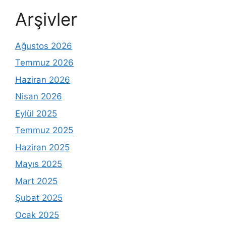
Arşivler
Ağustos 2026
Temmuz 2026
Haziran 2026
Nisan 2026
Eylül 2025
Temmuz 2025
Haziran 2025
Mayıs 2025
Mart 2025
Şubat 2025
Ocak 2025