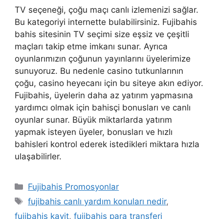
TV seçeneği, çoğu maçı canlı izlemenizi sağlar.
Bu kategoriyi internette bulabilirsiniz. Fujibahis
bahis sitesinin TV seçimi size eşsiz ve çeşitli
maçları takip etme imkanı sunar. Ayrıca
oyunlarımızın çoğunun yayınlarını üyelerimize
sunuyoruz. Bu nedenle casino tutkunlarının
çoğu, casino heyecanı için bu siteye akın ediyor.
Fujibahis, üyelerin daha az yatırım yapmasına
yardımcı olmak için bahisçi bonusları ve canlı
oyunlar sunar. Büyük miktarlarda yatırım
yapmak isteyen üyeler, bonusları ve hızlı
bahisleri kontrol ederek istedikleri miktara hızla
ulaşabilirler.
Kategoriler
Fujibahis Promosyonlar
Etiketler
fujibahis canlı yardım konuları nedir
,
fujibahis kayit
,
fujibahis para transferi