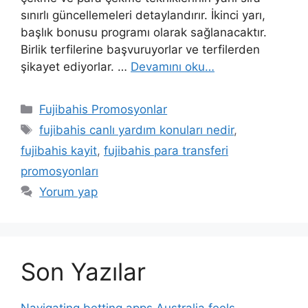
sınırlı güncellemeleri detaylandırır. İkinci yarı,
başlık bonusu programı olarak sağlanacaktır.
Birlik terfilerine başvuruyorlar ve terfilerden
şikayet ediyorlar. …
Devamını oku…
Kategoriler
Fujibahis Promosyonlar
Etiketler
fujibahis canlı yardım konuları nedir
,
fujibahis kayit
,
fujibahis para transferi
promosyonları
Yorum yap
Son Yazılar
Navigating betting apps Australia feels