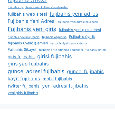
fujibahis uygulama serisi kullanıcı i̇ncelemeleri
fujibahis yeni adres
fujibahis web sitesi
Fujibahis Yeni Adresi
fujibahis yeni adresi ne olacak
Fujibahis yeni giriş
fujibahis yeni giriş adresi
Fujibahis üyelik
fujibahis çevrimiçi bahis
fujibahis özgür ruh
fujibahis üyelik i̇şlemleri
fujibahis üyelik sonlandırma
Fujibahis Şikayet
fujibahis şifre sıfırlama bağlantısı
fujibahis şirketi
girisi fujibahis
giris fujibahis
giris yap fujibahis
güncel adresi fujibahis
güncel fujibahis
kayit fujibahis
mobil fujibahis
yeni adresi fujibahis
twitter fujibahis
yeni giris fujibahis