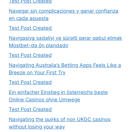
Test Post Created
Navegar sin complicaciones y ganar confianza
en cada apuesta
Test Post Created
Navigasiya sadəliyi və sürətli qərar qəbul etmək
Mostbet-də ön plandadır
Test Post Created
Navigating Australia’s Betting Apps Feels Like a
Breeze on Your First Try
Test Post Created
Ein einfacher Einstieg in österreichs beste
Online Casinos ohne Umwege
Test Post Created
Navigating the quirks of non UKGC casinos
without losing your way