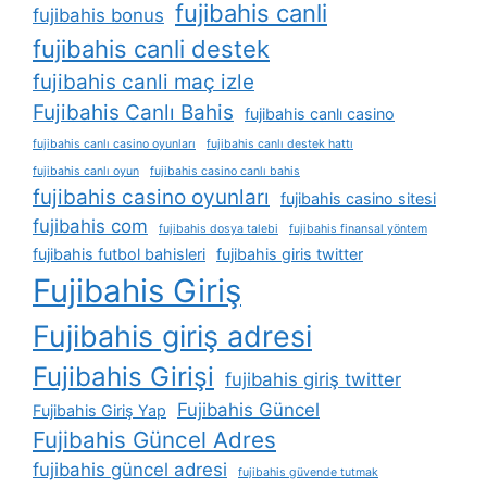
fujibahis canli
fujibahis bonus
fujibahis canli destek
fujibahis canli maç izle
Fujibahis Canlı Bahis
fujibahis canlı casino
fujibahis canlı casino oyunları
fujibahis canlı destek hattı
fujibahis canlı oyun
fujibahis casino canlı bahis
fujibahis casino oyunları
fujibahis casino sitesi
fujibahis com
fujibahis dosya talebi
fujibahis finansal yöntem
fujibahis futbol bahisleri
fujibahis giris twitter
Fujibahis Giriş
Fujibahis giriş adresi
Fujibahis Girişi
fujibahis giriş twitter
Fujibahis Güncel
Fujibahis Giriş Yap
Fujibahis Güncel Adres
fujibahis güncel adresi
fujibahis güvende tutmak