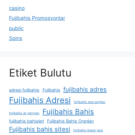
casino
Fujibahis Promosyonlar
public
Spins
Etiket Bulutu
fujibahis adres
adresi fujibahis
Fujibahis
Fujibahis Adresi
fujibahis ana sayfası
Fujibahis Bahis
fujibahis at yarışları
fujibahis bahisleri
Fujibahis Bahis Oranları
Fujibahis bahis sitesi
fujibahis black jack