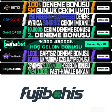
İçeriğe
atla