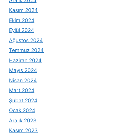
Aralık 2024
Kasım 2024
Ekim 2024
Eylül 2024
Ağustos 2024
Temmuz 2024
Haziran 2024
Mayıs 2024
Nisan 2024
Mart 2024
Şubat 2024
Ocak 2024
Aralık 2023
Kasım 2023