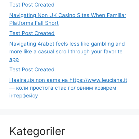
Test Post Created
Navigating Non UK Casino Sites When Familiar
Platforms Fall Short
Test Post Created
Navigating 4rabet feels less like gambling and
more like a casual scroll through your favorite
app
Test Post Created
Навігація non aams на https://www.leuciana.it
— коли простота стає головним козирем
інтерфейсу
Kategoriler