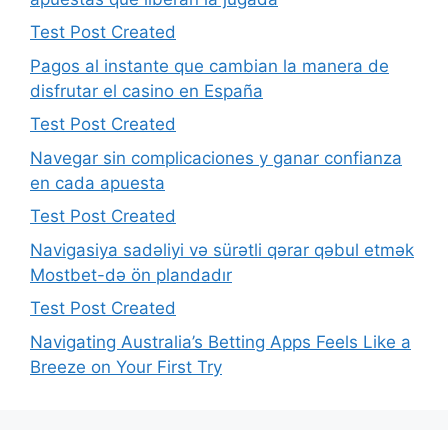
Test Post Created
Pagos al instante que cambian la manera de
disfrutar el casino en España
Test Post Created
Navegar sin complicaciones y ganar confianza
en cada apuesta
Test Post Created
Navigasiya sadəliyi və sürətli qərar qəbul etmək
Mostbet-də ön plandadır
Test Post Created
Navigating Australia’s Betting Apps Feels Like a
Breeze on Your First Try