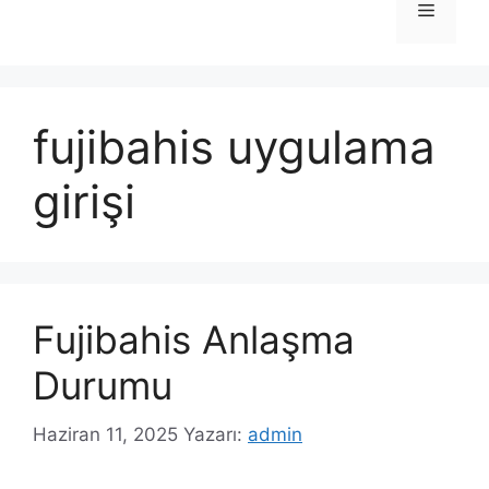
Menü
fujibahis uygulama
girişi
Fujibahis Anlaşma
Durumu
Haziran 11, 2025
Yazarı:
admin