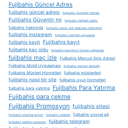
Fujibahis Güncel Adres
fujibahis güncel adresi
fujibahis güvende tutmak
Fujibahis Güvenlir mi
fujibahis haftalık bahis
fujibahis hakkında
fujibahis hangi slot makinesi belirlendi
fujibahis instagram
fujibahis i̇ndirilen uygulama
Fujibahis kayıt
fujibahis kayit
fujibahis kaç oldu
fujibahis kesintisiz hizmet sağlamak
fujibahis maç izle
Fujibahis Mevcut Giriş Adresi
Fujibahis Mobil Uygulaması
fujibahis müşteri desteği
Fujibahis Müşteri Hizmetleri
fujibahis müşterileri
fujibahis nasıl bir site
fujibahis oyun hizmetleri
Fujibahis Para Yatırma
fujibahis para yatirma
Fujibahis para çekme
Fujibahis Promosyon
fujibahis sitesi
fujibahis sosyal ağ
fujibahis sitesine erişim
fujibahis sohbeti
fujibahis telegram
fujibahis telefon numarası