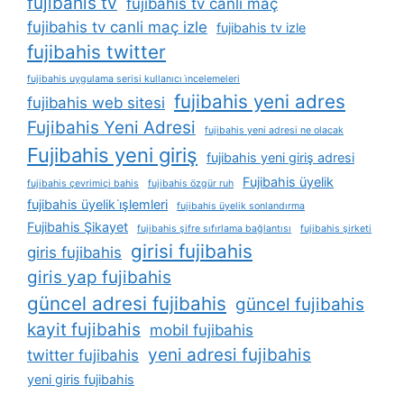
fujibahis tv
fujibahis tv canli maç
fujibahis tv canli maç izle
fujibahis tv izle
fujibahis twitter
fujibahis uygulama serisi kullanıcı i̇ncelemeleri
fujibahis yeni adres
fujibahis web sitesi
Fujibahis Yeni Adresi
fujibahis yeni adresi ne olacak
Fujibahis yeni giriş
fujibahis yeni giriş adresi
Fujibahis üyelik
fujibahis çevrimiçi bahis
fujibahis özgür ruh
fujibahis üyelik i̇şlemleri
fujibahis üyelik sonlandırma
Fujibahis Şikayet
fujibahis şifre sıfırlama bağlantısı
fujibahis şirketi
girisi fujibahis
giris fujibahis
giris yap fujibahis
güncel adresi fujibahis
güncel fujibahis
kayit fujibahis
mobil fujibahis
yeni adresi fujibahis
twitter fujibahis
yeni giris fujibahis