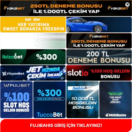
×
FUJIBAHIS GİRİŞ İÇİN TIKLAYINIZ!