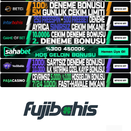
İçeriğe
atla