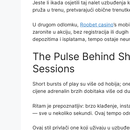
Jeste li ikada osjetili taj nalet uzbuđenj
pruža u trenu, pretvarajući obične trenutk
U drugom odlomku,
Roobet casino
’s mob
zaronite u akciju, bez registracija ili dugi
depozitima i isplatama, tempo ostaje neum
The Pulse Behind Sho
Sessions
Short bursts of play su više od hobija; one
cijene adrenalin brzih dobitaka više od d
Ritam je prepoznatljiv: brzo klađenje, insta
— sve u nekoliko sekundi. Ovaj tempo od
Ovaj stil privlači one koji uživaju u uzbu