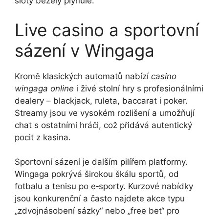
sloty běžely plynule.
Live casino a sportovní
sázení v Wingaga
Kromě klasických automatů nabízí
casino
wingaga online
i živé stolní hry s profesionálními
dealery – blackjack, ruleta, baccarat i poker.
Streamy jsou ve vysokém rozlišení a umožňují
chat s ostatními hráči, což přidává autentický
pocit z kasina.
Sportovní sázení je dalším pilířem platformy.
Wingaga pokrývá širokou škálu sportů, od
fotbalu a tenisu po e‑sporty. Kurzové nabídky
jsou konkurenční a často najdete akce typu
„zdvojnásobení sázky“ nebo „free bet“ pro