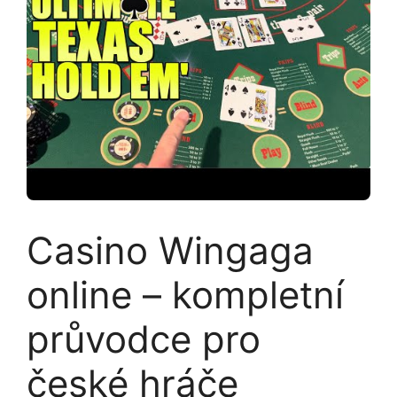
Casino Wingaga
online – kompletní
průvodce pro
české hráče