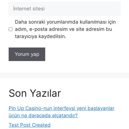
İnternet
sitesi
Daha sonraki yorumlarımda kullanılması için
adım, e-posta adresim ve site adresim bu
tarayıcıya kaydedilsin.
Son Yazılar
Pin Up Casino-nun interfeysi yeni başlayanlar
üçün nə dərəcədə əlçatandır?
Test Post Created