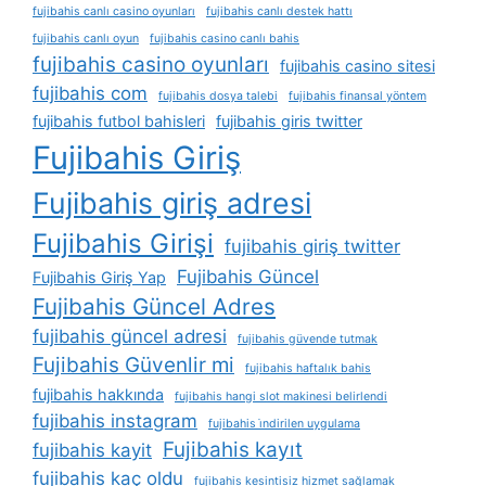
fujibahis canlı casino oyunları
fujibahis canlı destek hattı
fujibahis canlı oyun
fujibahis casino canlı bahis
fujibahis casino oyunları
fujibahis casino sitesi
fujibahis com
fujibahis dosya talebi
fujibahis finansal yöntem
fujibahis futbol bahisleri
fujibahis giris twitter
Fujibahis Giriş
Fujibahis giriş adresi
Fujibahis Girişi
fujibahis giriş twitter
Fujibahis Güncel
Fujibahis Giriş Yap
Fujibahis Güncel Adres
fujibahis güncel adresi
fujibahis güvende tutmak
Fujibahis Güvenlir mi
fujibahis haftalık bahis
fujibahis hakkında
fujibahis hangi slot makinesi belirlendi
fujibahis instagram
fujibahis i̇ndirilen uygulama
Fujibahis kayıt
fujibahis kayit
fujibahis kaç oldu
fujibahis kesintisiz hizmet sağlamak