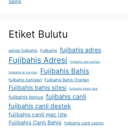
Spins
Etiket Bulutu
fujibahis adres
adresi fujibahis
Fujibahis
Fujibahis Adresi
fujibahis ana sayfası
Fujibahis Bahis
fujibahis at yarışları
fujibahis bahisleri
Fujibahis Bahis Oranları
Fujibahis bahis sitesi
fujibahis black jack
fujibahis canli
fujibahis bonus
fujibahis canli destek
fujibahis canli maç izle
Fujibahis Canlı Bahis
fujibahis canlı casino