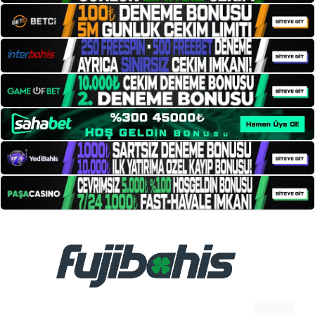
İçeriğe
atla