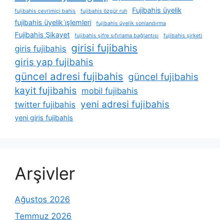
Fujibahis üyelik
fujibahis çevrimiçi bahis
fujibahis özgür ruh
fujibahis üyelik i̇şlemleri
fujibahis üyelik sonlandırma
Fujibahis Şikayet
fujibahis şifre sıfırlama bağlantısı
fujibahis şirketi
girisi fujibahis
giris fujibahis
giris yap fujibahis
güncel adresi fujibahis
güncel fujibahis
kayit fujibahis
mobil fujibahis
yeni adresi fujibahis
twitter fujibahis
yeni giris fujibahis
Arşivler
Ağustos 2026
Temmuz 2026