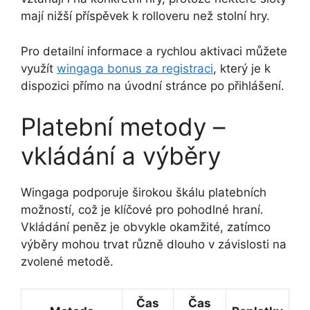
mají nižší příspěvek k rolloveru než stolní hry.
Pro detailní informace a rychlou aktivaci můžete
využít
wingaga bonus za registraci
, který je k
dispozici přímo na úvodní stránce po přihlášení.
Platební metody –
vkládání a výběry
Wingaga podporuje širokou škálu platebních
možností, což je klíčové pro pohodlné hraní.
Vkládání peněz je obvykle okamžité, zatímco
výběry mohou trvat různě dlouho v závislosti na
zvolené metodě.
Čas
Čas