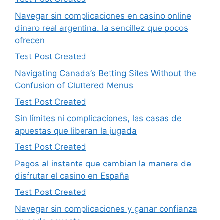
Navegar sin complicaciones en casino online
dinero real argentina: la sencillez que pocos
ofrecen
Test Post Created
Navigating Canada’s Betting Sites Without the
Confusion of Cluttered Menus
Test Post Created
Sin límites ni complicaciones, las casas de
apuestas que liberan la jugada
Test Post Created
Pagos al instante que cambian la manera de
disfrutar el casino en España
Test Post Created
Navegar sin complicaciones y ganar confianza