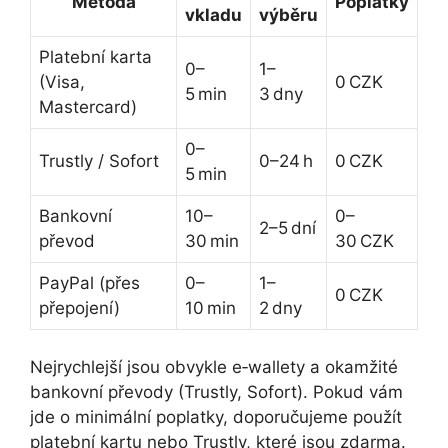
Metoda
Poplatky
vkladu
výběru
Platební karta
0–
1–
(Visa,
0 CZK
5 min
3 dny
Mastercard)
0–
Trustly / Sofort
0–24 h
0 CZK
5 min
Bankovní
10–
0–
2–5 dní
převod
30 min
30 CZK
PayPal (přes
0–
1–
0 CZK
přepojení)
10 min
2 dny
Nejrychlejší jsou obvykle e‑wallety a okamžité
bankovní převody (Trustly, Sofort). Pokud vám
jde o minimální poplatky, doporučujeme použít
platební kartu nebo Trustly, které jsou zdarma.