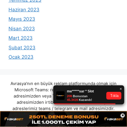
Temmuz 2023
Haziran 2023
Mayıs 2023
Nisan 2023
Mart 2023
Şubat 2023
Ocak 2023
Avrasya'nın en büyük reklam platformunda olmak için
Microsoft Teams:
reklam@avrasyamarketing.com
adresimizden veya Telegram: @Avrasyamarketing
adresimizden irtibat kurabilirsiniz. (Tek iletişim
adreslerimiz teams / telegram ve mail adresimizdir.
Harici hiçbir iletişim adresimiz bulunmamaktadır.
×
Lütfen itibar etmeyiniz.) Türkiye yasalarına göre 7258