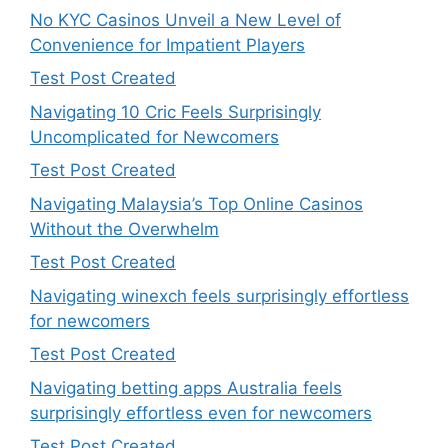
No KYC Casinos Unveil a New Level of
Convenience for Impatient Players
Test Post Created
Navigating 10 Cric Feels Surprisingly
Uncomplicated for Newcomers
Test Post Created
Navigating Malaysia’s Top Online Casinos
Without the Overwhelm
Test Post Created
Navigating winexch feels surprisingly effortless
for newcomers
Test Post Created
Navigating betting apps Australia feels
surprisingly effortless even for newcomers
Test Post Created